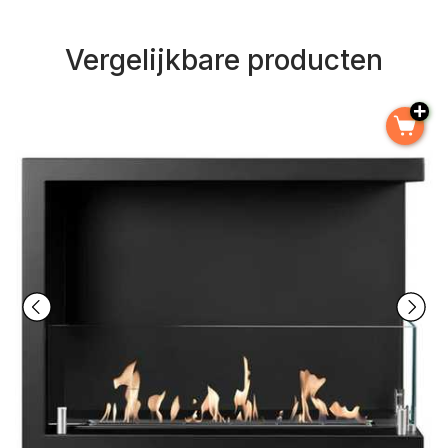
Vergelijkbare producten