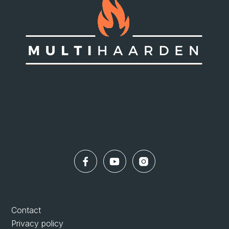
Contact
Privacy policy