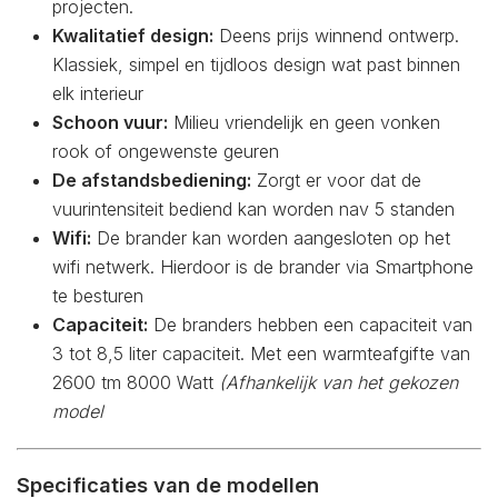
projecten.
Kwalitatief design:
Deens prijs winnend ontwerp.
Klassiek, simpel en tijdloos design wat past binnen
elk interieur
Schoon vuur:
Milieu vriendelijk en geen vonken
rook of ongewenste geuren
De afstandsbediening:
Zorgt er voor dat de
vuurintensiteit bediend kan worden nav 5 standen
Wifi:
De brander kan worden aangesloten op het
wifi netwerk. Hierdoor is de brander via Smartphone
te besturen
Capaciteit:
De branders hebben een capaciteit van
3 tot 8,5 liter capaciteit. Met een warmteafgifte van
2600 tm 8000 Watt
(Afhankelijk van het gekozen
model
Specificaties van de modellen