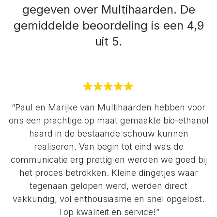
gegeven over Multihaarden.
De
gemiddelde beoordeling is een 4,9
uit 5.
“Paul en Marijke van Multihaarden hebben voor
ons een prachtige op maat gemaakte bio-ethanol
haard in de bestaande schouw kunnen
realiseren. Van begin tot eind was de
communicatie erg prettig en werden we goed bij
het proces betrokken. Kleine dingetjes waar
tegenaan gelopen werd, werden direct
vakkundig, vol enthousiasme en snel opgelost.
Top kwaliteit en service!”