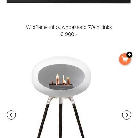
Wildflame inbouwhoekaard 70cm links
€ 900,-