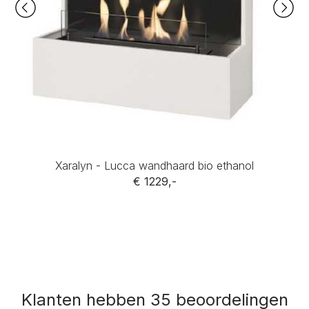
Xaralyn - Lucca wandhaard bio ethanol
€ 1229,-
Klanten hebben 35 beoordelingen