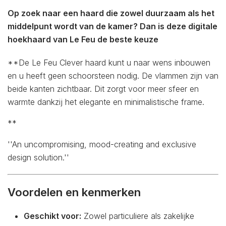
Op zoek naar een haard die zowel duurzaam als het
middelpunt wordt van de kamer? Dan is deze digitale
hoekhaard van Le Feu de beste keuze
**De Le Feu Clever haard kunt u naar wens inbouwen
en u heeft geen schoorsteen nodig. De vlammen zijn van
beide kanten zichtbaar. Dit zorgt voor meer sfeer en
warmte dankzij het elegante en minimalistische frame.
**
''An uncompromising, mood-creating and exclusive
design solution.''
Voordelen en kenmerken
Geschikt voor:
Zowel particuliere als zakelijke