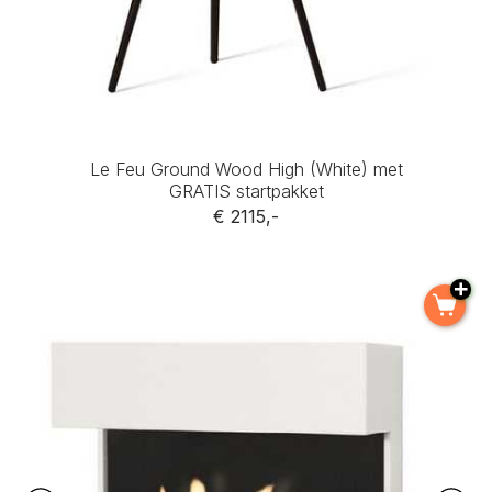
Le Feu Ground Wood High (White) met
GRATIS startpakket
€ 2115,-