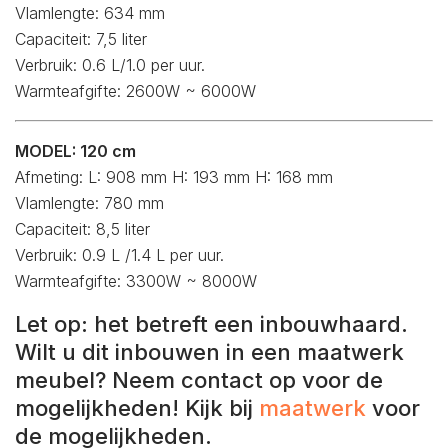
Vlamlengte: 634 mm
Capaciteit: 7,5 liter
Verbruik: 0.6 L/1.0 per uur.
Warmteafgifte: 2600W ~ 6000W
MODEL: 120 cm
Afmeting: L: 908 mm H: 193 mm H: 168 mm
Vlamlengte: 780 mm
Capaciteit: 8,5 liter
Verbruik: 0.9 L /1.4 L per uur.
Warmteafgifte: 3300W ~ 8000W
Let op: het betreft een inbouwhaard.
Wilt u dit inbouwen in een maatwerk
meubel? Neem contact op voor de
mogelijkheden! Kijk bij
maatwerk
voor
de mogelijkheden.