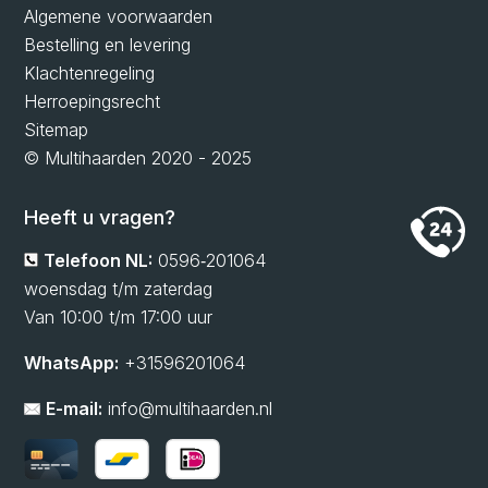
Algemene voorwaarden
Bestelling en levering
Klachtenregeling
Herroepingsrecht
Sitemap
© Multihaarden 2020 - 2025
Heeft u vragen?
Telefoon NL:
0596‑201064
woensdag t/m zaterdag
Van 10:00 t/m 17:00 uur
WhatsApp:
+31596201064
E-mail:
info@multihaarden.nl