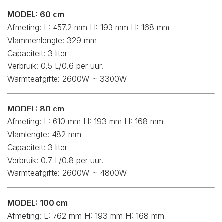
MODEL: 60 cm
Afmeting: L: 457.2 mm H: 193 mm H: 168 mm
Vlammenlengte: 329 mm
Capaciteit: 3 liter
Verbruik: 0.5 L/0.6 per uur.
Warmteafgifte: 2600W ~ 3300W
MODEL: 80 cm
Afmeting: L: 610 mm H: 193 mm H: 168 mm
Vlamlengte: 482 mm
Capaciteit: 3 liter
Verbruik: 0.7 L/0.8 per uur.
Warmteafgifte: 2600W ~ 4800W
MODEL: 100 cm
Afmeting: L: 762 mm H: 193 mm H: 168 mm