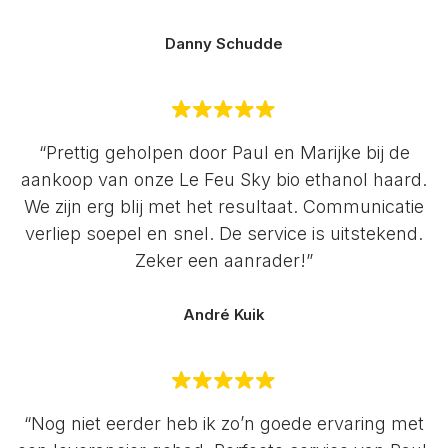
Danny Schudde
“Prettig geholpen door Paul en Marijke bij de
aankoop van onze Le Feu Sky bio ethanol haard.
We zijn erg blij met het resultaat. Communicatie
verliep soepel en snel. De service is uitstekend.
Zeker een aanrader!”
André Kuik
“Nog niet eerder heb ik zo’n goede ervaring met