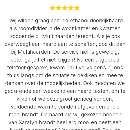
“Wij wilden graag een bio-ethanol doorkijkhaard
als roomdivider in de woonkamer en kwamen
zodoende bij Multihaarden terecht. Als je ook
overweegt een haard aan te schaffen, doe dit dan
bij Multihaarden. De service hier is geweldig,
beter ga je het niet krijgen! Na een uitgebreid
telefoongesprek, kwam Paul vervolgens bij ons
thuis langs om de situatie te bekijken en mee te
denken over de mogelijkheden. Ook mochten we
gedurende een weekend een haard testen, om te
kijken of we deze groot genoeg vonden,
voldoende warmte vonden afgeven en of die
mooi brandt. De haard die wij gekozen hebben
van Xaralyn brandt heel erg mooi en geeft een