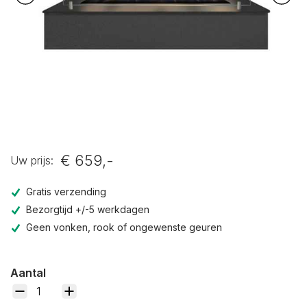
€ 659,-
Uw prijs:
Gratis verzending
Bezorgtijd +/-5 werkdagen
Geen vonken, rook of ongewenste geuren
Aantal