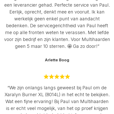
een leverancier gehad. Perfecte service van Paul.
Eerlijk, oprecht, denkt mee en vooruit. Ik kan
werkelijk geen enkel punt van aandacht
bedenken. De servicegerichtheid van Paul heeft
me op alle fronten weten te verassen. Met liefde
voor zijn bedrijf en zijn klanten. Voor Multihaarden
geen 5 maar 10 sterren. 🤩 Ga zo door!”
Arlette Boog
“We zijn onlangs langs geweest bij Paul om de
Xaralyn Burner XL (8014L) in het echt te bekijken.
Wat een fijne ervaring! Bij Paul van Multihaarden
is er echt veel mogelijk, van het op proef krijgen