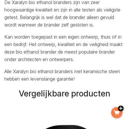
De Xaralyn bio ethanol branders zijn van zeer
hoogwaardige kwaliteit en zijn in alle testen als veiligste
getest. Belangrijk is wel dat de brander alleen gevuld
wordt wanneer de brander zelf gesloten is.
Kan worden toegepast in een eigen ontwerp, thuis of in
een bedrijf. Het ontwerp, kwaliteit en de veiligheid maakt
deze bio ethanol brander de meest populaire brander
onder architecten en ontwerpers.
Alle Xaralyn bio ethanol branders met keramische steen
hebben een levenslange garantie!
Vergelijkbare producten