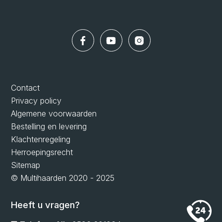
Contact
Privacy policy
Algemene voorwaarden
Bestelling en levering
Klachtenregeling
Herroepingsrecht
Sitemap
© Multihaarden 2020 - 2025
Heeft u vragen?