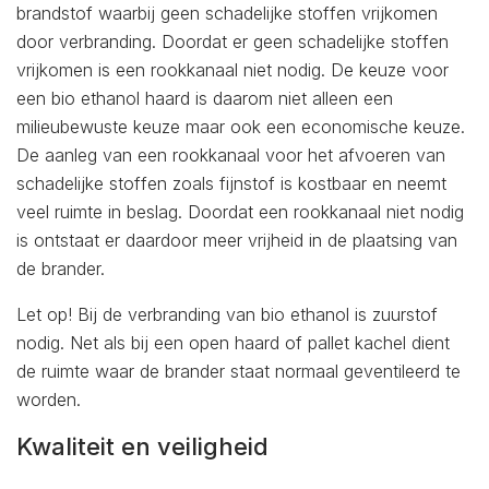
brandstof waarbij geen schadelijke stoffen vrijkomen
door verbranding. Doordat er geen schadelijke stoffen
vrijkomen is een rookkanaal niet nodig. De keuze voor
een bio ethanol haard is daarom niet alleen een
milieubewuste keuze maar ook een economische keuze.
De aanleg van een rookkanaal voor het afvoeren van
schadelijke stoffen zoals fijnstof is kostbaar en neemt
veel ruimte in beslag. Doordat een rookkanaal niet nodig
is ontstaat er daardoor meer vrijheid in de plaatsing van
de brander.
Let op! Bij de verbranding van bio ethanol is zuurstof
nodig. Net als bij een open haard of pallet kachel dient
de ruimte waar de brander staat normaal geventileerd te
worden.
Kwaliteit en veiligheid