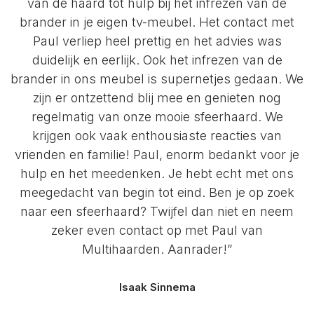
van de haard tot hulp bij het infrezen van de
brander in je eigen tv-meubel. Het contact met
Paul verliep heel prettig en het advies was
duidelijk en eerlijk. Ook het infrezen van de
brander in ons meubel is supernetjes gedaan. We
zijn er ontzettend blij mee en genieten nog
regelmatig van onze mooie sfeerhaard. We
krijgen ook vaak enthousiaste reacties van
vrienden en familie! Paul, enorm bedankt voor je
hulp en het meedenken. Je hebt echt met ons
meegedacht van begin tot eind. Ben je op zoek
naar een sfeerhaard? Twijfel dan niet en neem
zeker even contact op met Paul van
Multihaarden. Aanrader!”
Isaak Sinnema