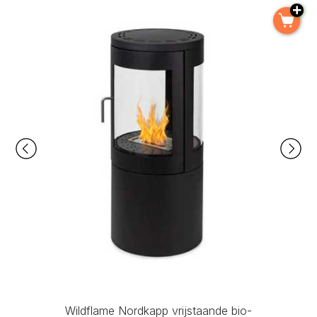
Wildflame Nordkapp vrijstaande bio-