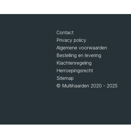
Contact
Privacy policy
Algemene voorwaarden
Bestelling en levering
Klachtenregeling
Herroepingsrecht
Sitemap
© Multihaarden 2020 - 2025