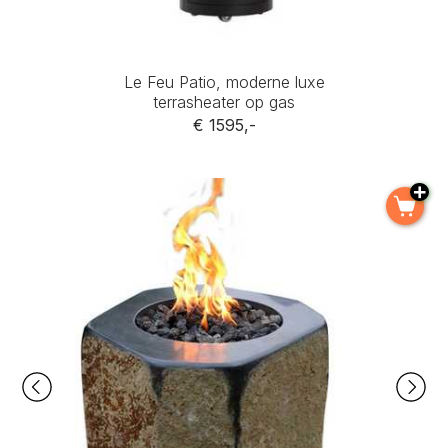
Le Feu Patio, moderne luxe
terrasheater op gas
€ 1595,-