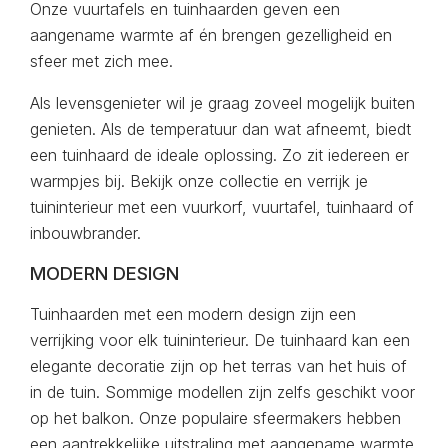
Onze vuurtafels en tuinhaarden geven een
aangename warmte af én brengen gezelligheid en
sfeer met zich mee.
Als levensgenieter wil je graag zoveel mogelijk buiten
genieten. Als de temperatuur dan wat afneemt, biedt
een tuinhaard de ideale oplossing. Zo zit iedereen er
warmpjes bij. Bekijk onze collectie en verrijk je
tuininterieur met een vuurkorf, vuurtafel, tuinhaard of
inbouwbrander.
MODERN DESIGN
Tuinhaarden met een modern design zijn een
verrijking voor elk tuininterieur. De tuinhaard kan een
elegante decoratie zijn op het terras van het huis of
in de tuin. Sommige modellen zijn zelfs geschikt voor
op het balkon. Onze populaire sfeermakers hebben
een aantrekkelijke uitstraling met aangename warmte.