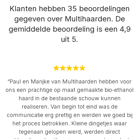
Klanten hebben 35 beoordelingen
gegeven over Multihaarden.
De
gemiddelde beoordeling is een 4,9
uit 5.
“Paul en Marijke van Multihaarden hebben voor
ons een prachtige op maat gemaakte bio-ethanol
haard in de bestaande schouw kunnen
realiseren. Van begin tot eind was de
communicatie erg prettig en werden we goed bij
het proces betrokken. Kleine dingetjes waar
tegenaan gelopen werd, werden direct