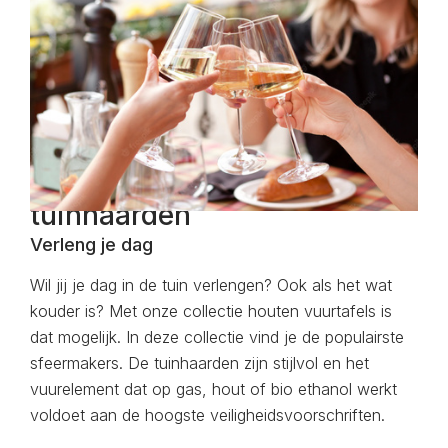
De mooiste vuurtafels en
tuinhaarden
Verleng je dag
Wil jij je dag in de tuin verlengen? Ook als het wat
kouder is? Met onze collectie houten vuurtafels is
dat mogelijk. In deze collectie vind je de populairste
sfeermakers. De tuinhaarden zijn stijlvol en het
vuurelement dat op gas, hout of bio ethanol werkt
voldoet aan de hoogste veiligheidsvoorschriften.