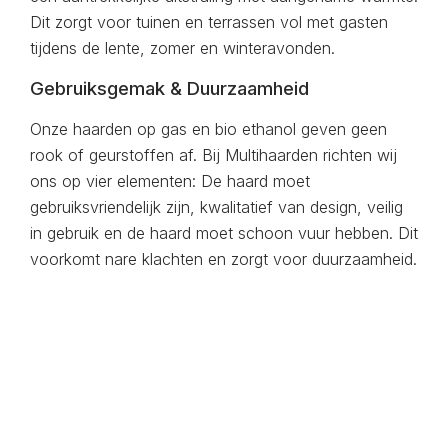
Dit zorgt voor tuinen en terrassen vol met gasten
tijdens de lente, zomer en winteravonden.
Gebruiksgemak & Duurzaamheid
Onze haarden op gas en bio ethanol geven geen
rook of geurstoffen af. Bij Multihaarden richten wij
ons op vier elementen: De haard moet
gebruiksvriendelijk zijn, kwalitatief van design, veilig
in gebruik en de haard moet schoon vuur hebben. Dit
voorkomt nare klachten en zorgt voor duurzaamheid.