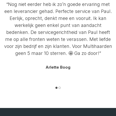
“Nog niet eerder heb ik zo’n goede ervaring met
een leverancier gehad. Perfecte service van Paul.
Eerlijk, oprecht, denkt mee en vooruit. Ik kan
werkelijk geen enkel punt van aandacht
bedenken. De servicegerichtheid van Paul heeft
me op alle fronten weten te verassen. Met liefde
voor zijn bedrijf en zijn klanten. Voor Multihaarden
geen 5 maar 10 sterren. 🤩 Ga zo door!”
Arlette Boog