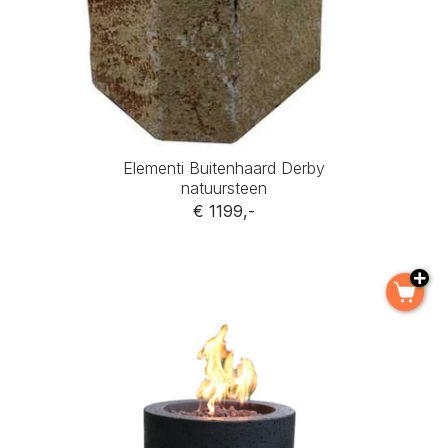
Elementi Buitenhaard Derby
natuursteen
€ 1199,-