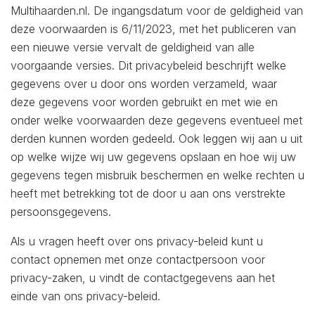
Multihaarden.nl. De ingangsdatum voor de geldigheid van
deze voorwaarden is 6/11/2023, met het publiceren van
een nieuwe versie vervalt de geldigheid van alle
voorgaande versies. Dit privacybeleid beschrijft welke
gegevens over u door ons worden verzameld, waar
deze gegevens voor worden gebruikt en met wie en
onder welke voorwaarden deze gegevens eventueel met
derden kunnen worden gedeeld. Ook leggen wij aan u uit
op welke wijze wij uw gegevens opslaan en hoe wij uw
gegevens tegen misbruik beschermen en welke rechten u
heeft met betrekking tot de door u aan ons verstrekte
persoonsgegevens.
Als u vragen heeft over ons privacy-beleid kunt u
contact opnemen met onze contactpersoon voor
privacy-zaken, u vindt de contactgegevens aan het
einde van ons privacy-beleid.