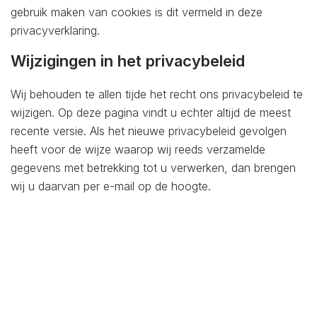
gebruik maken van cookies is dit vermeld in deze
privacyverklaring.
Wijzigingen in het privacybeleid
Wij behouden te allen tijde het recht ons privacybeleid te
wijzigen. Op deze pagina vindt u echter altijd de meest
recente versie. Als het nieuwe privacybeleid gevolgen
heeft voor de wijze waarop wij reeds verzamelde
gegevens met betrekking tot u verwerken, dan brengen
wij u daarvan per e-mail op de hoogte.