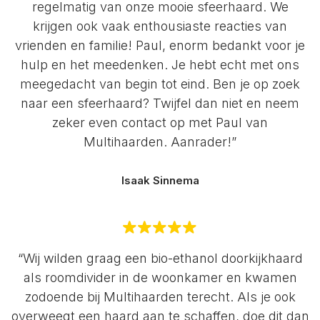
regelmatig van onze mooie sfeerhaard. We
krijgen ook vaak enthousiaste reacties van
vrienden en familie! Paul, enorm bedankt voor je
hulp en het meedenken. Je hebt echt met ons
meegedacht van begin tot eind. Ben je op zoek
naar een sfeerhaard? Twijfel dan niet en neem
zeker even contact op met Paul van
Multihaarden. Aanrader!”
Isaak Sinnema
“Wij wilden graag een bio-ethanol doorkijkhaard
als roomdivider in de woonkamer en kwamen
zodoende bij Multihaarden terecht. Als je ook
overweegt een haard aan te schaffen, doe dit dan