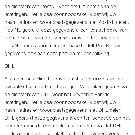
de diensten van PostNL voor het uitvoeren van de
leveringen. Het is daarvoor noodzakelijk dat wij uw
naam, adres en woonplaatsgegevens met PostNL delen.
PostNL gebruikt deze gegevens alleen ten behoeve van
het uitvoeren van de overeenkomst. In het geval dat
PostNL onderaannemers inschakelt, stelt PostNL uw
gegevens ook aan deze partijen ter beschikking.
DHL
Als u een bestelling bij ons plaatst is het onze taak om
uw pakket bij u te laten bezorgen. Wij maken gebruik van
de diensten van DHL voor het uitvoeren van de
leveringen. Het is daarvoor noodzakelijk dat wij uw
naam, adres en woonplaatsgegevens met DHL delen.
DHL gebruikt deze gegevens alleen ten behoeve van het
uitvoeren van de overeenkomst. In het geval dat DHL
onderaannemers inschakelt, stelt DHL uw gegevens ook