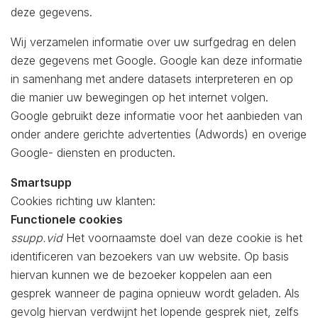
deze gegevens.
Wij verzamelen informatie over uw surfgedrag en delen
deze gegevens met Google. Google kan deze informatie
in samenhang met andere datasets interpreteren en op
die manier uw bewegingen op het internet volgen.
Google gebruikt deze informatie voor het aanbieden van
onder andere gerichte advertenties (Adwords) en overige
Google- diensten en producten.
Smartsupp
Cookies richting uw klanten:
Functionele cookies
ssupp.vid
Het voornaamste doel van deze cookie is het
identificeren van bezoekers van uw website. Op basis
hiervan kunnen we de bezoeker koppelen aan een
gesprek wanneer de pagina opnieuw wordt geladen. Als
gevolg hiervan verdwijnt het lopende gesprek niet, zelfs