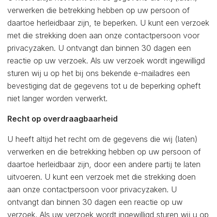
verwerken die betrekking hebben op uw persoon of
daartoe herleidbaar zijn, te beperken. U kunt een verzoek
met die strekking doen aan onze contactpersoon voor
privacyzaken. U ontvangt dan binnen 30 dagen een
reactie op uw verzoek. Als uw verzoek wordt ingewilligd
sturen wij u op het bij ons bekende e-mailadres een
bevestiging dat de gegevens tot u de beperking opheft
niet langer worden verwerkt.
Recht op overdraagbaarheid
U heeft altijd het recht om de gegevens die wij (laten)
verwerken en die betrekking hebben op uw persoon of
daartoe herleidbaar zijn, door een andere partij te laten
uitvoeren. U kunt een verzoek met die strekking doen
aan onze contactpersoon voor privacyzaken. U
ontvangt dan binnen 30 dagen een reactie op uw
verzoek. Als uw verzoek wordt ingewilligd sturen wij u op