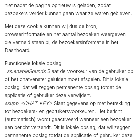
niet nadat de pagina opnieuw is geladen, zodat
bezoekers verder kunnen gaan waar ze waren gebleven.
Met deze cookie kunnen wij dus de bron,
browserinformatie en het aantal bezoeken weergeven
die vermeld staan ​​bij de bezoekersinformatie in het
Dashboard.
Functionele lokale opslag
_ss.enableSounds
Slaat de voorkeur van de gebruiker op
of het chatvenster geluiden moet afspelen. Dit is lokale
opslag, dat wil zeggen permanente opslag totdat de
applicatie of gebruiker deze verwijdert.
ssupp_<CHAT_KEY>
Slaat gegevens op met betrekking
tot bezoekers- en gebruikersvoorkeuren. Het bericht
(automatisch) wordt geactiveerd wanneer een bezoeker
een bericht verzendt. Dit is lokale opslag, dat wil zeggen
permanente opslag totdat de applicatie of gebruiker deze