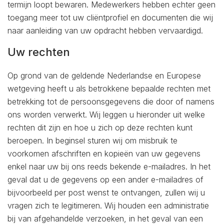
termijn loopt bewaren. Medewerkers hebben echter geen
toegang meer tot uw cliëntprofiel en documenten die wij
naar aanleiding van uw opdracht hebben vervaardigd.
Uw rechten
Op grond van de geldende Nederlandse en Europese
wetgeving heeft u als betrokkene bepaalde rechten met
betrekking tot de persoonsgegevens die door of namens
ons worden verwerkt. Wij leggen u hieronder uit welke
rechten dit zijn en hoe u zich op deze rechten kunt
beroepen. In beginsel sturen wij om misbruik te
voorkomen afschriften en kopieën van uw gegevens
enkel naar uw bij ons reeds bekende e-mailadres. In het
geval dat u de gegevens op een ander e-mailadres of
bijvoorbeeld per post wenst te ontvangen, zullen wij u
vragen zich te legitimeren. Wij houden een administratie
bij van afgehandelde verzoeken, in het geval van een