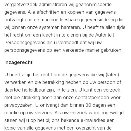
vergeetverzoek administreren wij geanonimiseerde
gegevens. Alle afschriften en kopieën van gegevens
ontvangt u in de machine leesbare gegevensindeling die
wij binnen onze systemen hanteren. U heeft te allen tijde
het recht om een klacht in te dienen bij de Autoriteit
Persoonsgegevens als u vermoedt dat wij uw
persoonsgegevens op een verkeerde manier gebruiken.
Inzagerecht
U heeft altijd het recht om de gegevens die wij (laten)
verwerken en die betrekking hebben op uw persoon of
daartoe herleidbaar zijn, in te zien. U kunt een verzoek
met die strekking doen aan onze contactpersoon voor
privacyzaken. U ontvangt dan binnen 30 dagen een
reactie op uw verzoek. Als uw verzoek wordt ingewilligd
sturen wij u op het bij ons bekende e-mailadres een
kopie van alle gegevens met een overzicht van de