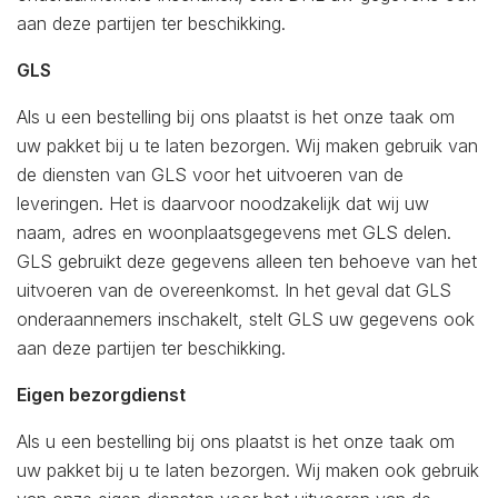
aan deze partijen ter beschikking.
GLS
Als u een bestelling bij ons plaatst is het onze taak om
uw pakket bij u te laten bezorgen. Wij maken gebruik van
de diensten van GLS voor het uitvoeren van de
leveringen. Het is daarvoor noodzakelijk dat wij uw
naam, adres en woonplaatsgegevens met GLS delen.
GLS gebruikt deze gegevens alleen ten behoeve van het
uitvoeren van de overeenkomst. In het geval dat GLS
onderaannemers inschakelt, stelt GLS uw gegevens ook
aan deze partijen ter beschikking.
Eigen bezorgdienst
Als u een bestelling bij ons plaatst is het onze taak om
uw pakket bij u te laten bezorgen. Wij maken ook gebruik