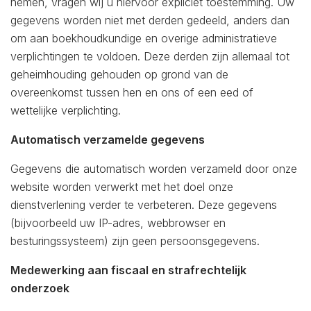
nemen, vragen wij u hiervoor expliciet toestemming. Uw
gegevens worden niet met derden gedeeld, anders dan
om aan boekhoudkundige en overige administratieve
verplichtingen te voldoen. Deze derden zijn allemaal tot
geheimhouding gehouden op grond van de
overeenkomst tussen hen en ons of een eed of
wettelijke verplichting.
Automatisch verzamelde gegevens
Gegevens die automatisch worden verzameld door onze
website worden verwerkt met het doel onze
dienstverlening verder te verbeteren. Deze gegevens
(bijvoorbeeld uw IP-adres, webbrowser en
besturingssysteem) zijn geen persoonsgegevens.
Medewerking aan fiscaal en strafrechtelijk
onderzoek