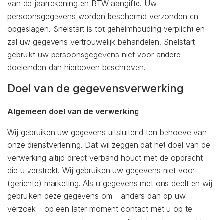
van de jaarrekening en BTW aangifte. Uw
persoonsgegevens worden beschermd verzonden en
opgeslagen. Snelstart is tot geheimhouding verplicht en
zal uw gegevens vertrouwelijk behandelen. Snelstart
gebruikt uw persoonsgegevens niet voor andere
doeleinden dan hierboven beschreven.
Doel van de gegevensverwerking
Algemeen doel van de verwerking
Wij gebruiken uw gegevens uitsluitend ten behoeve van
onze dienstverlening. Dat wil zeggen dat het doel van de
verwerking altijd direct verband houdt met de opdracht
die u verstrekt. Wij gebruiken uw gegevens niet voor
(gerichte) marketing. Als u gegevens met ons deelt en wij
gebruiken deze gegevens om - anders dan op uw
verzoek - op een later moment contact met u op te