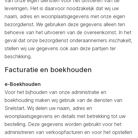
van onze eigen diensten voor het uitvoeren van de
leveringen. Het is daarvoor noodzakelijk dat wij uw
naam, adres en woonplaatsgegevens met onze eigen
bezorgdienst. We gebruiken deze gegevens alleen ten
behoeve van het uitvoeren van de overeenkomst. In het
geval dat onze bezorgdienst onderaannemers inschakelt,
stellen wij uw gegevens ook aan deze partijen ter
beschikking.
Facturatie en boekhouden
e-Boekhouden
Voor het bijhouden van onze administratie en
boekhouding maken wij gebruik van de diensten van
Snelstart. Wij delen uw naam, adres en
woonplaatsgegevens en details met betrekking tot uw
bestelling. Deze gegevens worden gebruikt voor het
administreren van verkoopfacturen en voor het opstellen