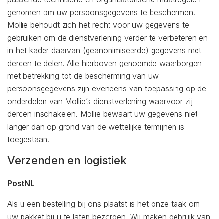
genomen om uw persoonsgegevens te beschermen.
Mollie behoudt zich het recht voor uw gegevens te
gebruiken om de dienstverlening verder te verbeteren en
in het kader daarvan (geanonimiseerde) gegevens met
derden te delen. Alle hierboven genoemde waarborgen
met betrekking tot de bescherming van uw
persoonsgegevens zijn eveneens van toepassing op de
onderdelen van Mollie’s dienstverlening waarvoor zij
derden inschakelen. Mollie bewaart uw gegevens niet
langer dan op grond van de wettelijke termijnen is
toegestaan.
Verzenden en logistiek
PostNL
Als u een bestelling bij ons plaatst is het onze taak om
uw pakket bij u te laten bezorgen. Wij maken gebruik van