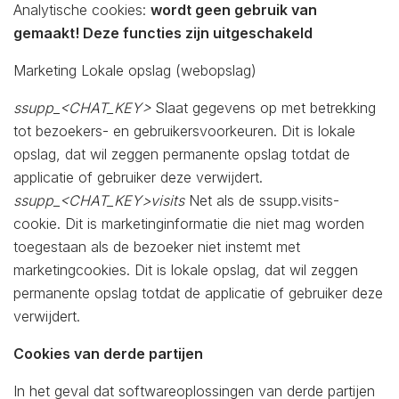
Analytische cookies:
wordt geen gebruik van
gemaakt! Deze functies zijn uitgeschakeld
Marketing Lokale opslag (webopslag)
ssupp_<CHAT_KEY>
Slaat gegevens op met betrekking
tot bezoekers- en gebruikersvoorkeuren. Dit is lokale
opslag, dat wil zeggen permanente opslag totdat de
applicatie of gebruiker deze verwijdert.
ssupp_<CHAT_KEY>visits
Net als de ssupp.visits-
cookie. Dit is marketinginformatie die niet mag worden
toegestaan ​​als de bezoeker niet instemt met
marketingcookies. Dit is lokale opslag, dat wil zeggen
permanente opslag totdat de applicatie of gebruiker deze
verwijdert.
Cookies van derde partijen
In het geval dat softwareoplossingen van derde partijen