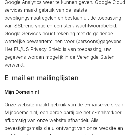
Google Analytics weer te kunnen geven. Google Cloud
services maakt gebruik van de laatste
beveiligingsmaatregelen en bestaan uit de toepassing
van SSL-encryptie en een sterk wachtwoordbeleid.
Google Services houdt rekening met de geldende
wettelijke bewaartermijnen voor (persoons)gegevens.
Het EU/US Privacy Shield is van toepassing, uw
gegevens worden mogelijk in de Verenigde Staten
verwerkt.
E-mail en mailinglijsten
Mijn Domein.nl
Onze website maakt gebruik van de e-mailservers van
Mijndoemein.nl, een derde partij die het e-mailverkeer
afkomstig van onze website afhandelt. Alle
bevestigingsmails die u ontvangt van onze website en