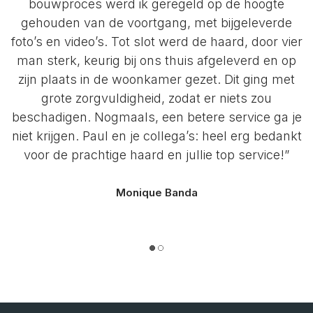
bouwproces werd ik geregeld op de hoogte
gehouden van de voortgang, met bijgeleverde
foto’s en video’s. Tot slot werd de haard, door vier
man sterk, keurig bij ons thuis afgeleverd en op
zijn plaats in de woonkamer gezet. Dit ging met
grote zorgvuldigheid, zodat er niets zou
beschadigen. Nogmaals, een betere service ga je
niet krijgen. Paul en je collega’s: heel erg bedankt
voor de prachtige haard en jullie top service!”
Monique Banda