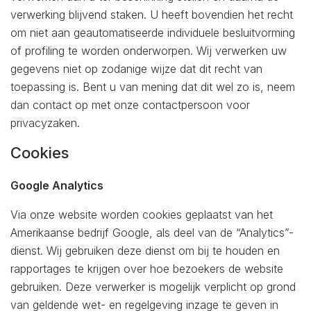
verwerking blijvend staken. U heeft bovendien het recht
om niet aan geautomatiseerde individuele besluitvorming
of profiling te worden onderworpen. Wij verwerken uw
gegevens niet op zodanige wijze dat dit recht van
toepassing is. Bent u van mening dat dit wel zo is, neem
dan contact op met onze contactpersoon voor
privacyzaken.
Cookies
Google Analytics
Via onze website worden cookies geplaatst van het
Amerikaanse bedrijf Google, als deel van de “Analytics”-
dienst. Wij gebruiken deze dienst om bij te houden en
rapportages te krijgen over hoe bezoekers de website
gebruiken. Deze verwerker is mogelijk verplicht op grond
van geldende wet- en regelgeving inzage te geven in