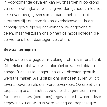
In voorkomende gevallen kan Multihaarden.nl op grond
van een wettelijke verplichting worden gehouden tot het
delen van uw gegevens in verband met fiscaal of
strafrechtelijk onderzoek van overheidswege. In een
dergelijk geval zijn wij gedwongen uw gegevens te
delen, maar wij zullen ons binnen de mogelijkheden die
de wet ons biedt daartegen verzetten.
Bewaartermijnen
Wij bewaren uw gegevens zolang u cliënt van ons bent.
Dit betekent dat wij uw klantprofiel bewaren totdat u
aangeeft dat u niet langer van onze diensten gebruik
wenst te maken. Als u dit bij ons aangeeft zullen wij dit
tevens opvatten als een vergeetverzoek. Op grond van
toepasselijke administratieve verplichtingen dienen wij
facturen met uw (persoons)gegevens te bewaren, deze
gegevens zullen wij dus voor zolang de toepasselijke