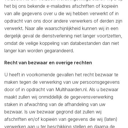
het bij ons bekende e-mailadres afschriften of kopieën
van alle gegevens over u die wij hebben verwerkt of in
opdracht van ons door andere verwerkers of derden zijn
verwerkt. Naar alle waarschijnlijkheid kunnen wij in een
dergelijk geval de dienstverlening niet langer voortzetten,
omdat de veilige koppeling van databestanden dan niet
langer kan worden gegarandeerd.
Recht van bezwaar en overige rechten
U heeft in voorkomende gevallen het recht bezwaar te
maken tegen de verwerking van uw persoonsgegevens
door of in opdracht van Multihaarden.nl. Als u bezwaar
maakt zullen wij onmiddellijk de gegevensverwerking
staken in afwachting van de afhandeling van uw
bezwaar. Is uw bezwaar gegrond dat zullen wij
afschriften en/of kopieën van gegevens die wij (laten)
verwerken aan u ter beschikking stellen en daarna de