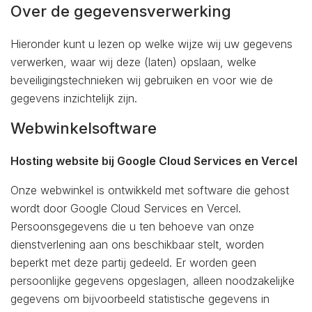
Over de gegevensverwerking
Hieronder kunt u lezen op welke wijze wij uw gegevens
verwerken, waar wij deze (laten) opslaan, welke
beveiligingstechnieken wij gebruiken en voor wie de
gegevens inzichtelijk zijn.
Webwinkelsoftware
Hosting website bij Google Cloud Services en Vercel
Onze webwinkel is ontwikkeld met software die gehost
wordt door Google Cloud Services en Vercel.
Persoonsgegevens die u ten behoeve van onze
dienstverlening aan ons beschikbaar stelt, worden
beperkt met deze partij gedeeld. Er worden geen
persoonlijke gegevens opgeslagen, alleen noodzakelijke
gegevens om bijvoorbeeld statistische gegevens in