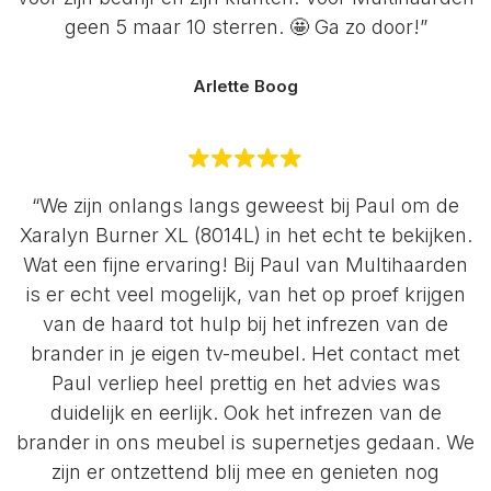
geen 5 maar 10 sterren. 🤩 Ga zo door!”
Arlette Boog
“We zijn onlangs langs geweest bij Paul om de
Xaralyn Burner XL (8014L) in het echt te bekijken.
Wat een fijne ervaring! Bij Paul van Multihaarden
is er echt veel mogelijk, van het op proef krijgen
van de haard tot hulp bij het infrezen van de
brander in je eigen tv-meubel. Het contact met
Paul verliep heel prettig en het advies was
duidelijk en eerlijk. Ook het infrezen van de
brander in ons meubel is supernetjes gedaan. We
zijn er ontzettend blij mee en genieten nog