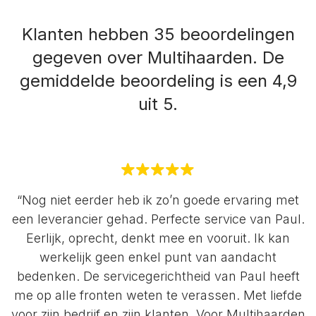
Klanten hebben 35 beoordelingen
gegeven over Multihaarden.
De
gemiddelde beoordeling is een 4,9
uit 5.
“Nog niet eerder heb ik zo’n goede ervaring met
een leverancier gehad. Perfecte service van Paul.
Eerlijk, oprecht, denkt mee en vooruit. Ik kan
werkelijk geen enkel punt van aandacht
bedenken. De servicegerichtheid van Paul heeft
me op alle fronten weten te verassen. Met liefde
voor zijn bedrijf en zijn klanten. Voor Multihaarden