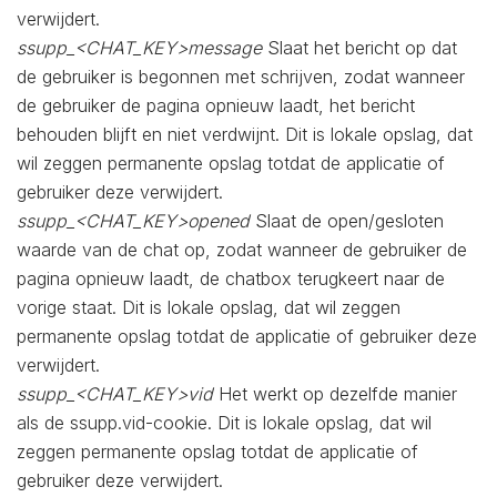
verwijdert.
ssupp_<CHAT_KEY>message
Slaat het bericht op dat
de gebruiker is begonnen met schrijven, zodat wanneer
de gebruiker de pagina opnieuw laadt, het bericht
behouden blijft en niet verdwijnt. Dit is lokale opslag, dat
wil zeggen permanente opslag totdat de applicatie of
gebruiker deze verwijdert.
ssupp_<CHAT_KEY>opened
Slaat de open/gesloten
waarde van de chat op, zodat wanneer de gebruiker de
pagina opnieuw laadt, de chatbox terugkeert naar de
vorige staat. Dit is lokale opslag, dat wil zeggen
permanente opslag totdat de applicatie of gebruiker deze
verwijdert.
ssupp_<CHAT_KEY>vid
Het werkt op dezelfde manier
als de ssupp.vid-cookie. Dit is lokale opslag, dat wil
zeggen permanente opslag totdat de applicatie of
gebruiker deze verwijdert.