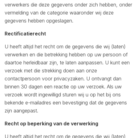
verwerkers die deze gegevens onder zich hebben, onder
vermelding van de categorie waaronder wij deze
gegevens hebben opgeslagen.
Rectificatierecht
U heeft altijd het recht om de gegevens die wij (laten)
verwerken en die betrekking hebben op uw persoon of
daartoe herleidbaar zijn, te laten aanpassen. U kunt een
verzoek met die strekking doen aan onze
contactpersoon voor privacyzaken. U ontvangt dan
binnen 30 dagen een reactie op uw verzoek. Als uw
verzoek wordt ingewilligd sturen wij u op het bij ons
bekende e-mailadres een bevestiging dat de gegevens
zijn aangepast.
Recht op beperking van de verwerking
U heeft altijd het recht om de gegevens die wij (laten)