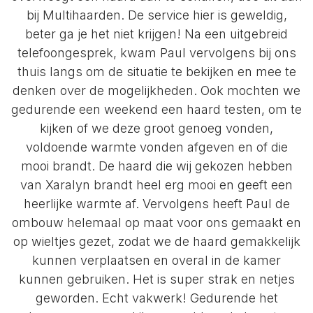
bij Multihaarden. De service hier is geweldig,
beter ga je het niet krijgen! Na een uitgebreid
telefoongesprek, kwam Paul vervolgens bij ons
thuis langs om de situatie te bekijken en mee te
denken over de mogelijkheden. Ook mochten we
gedurende een weekend een haard testen, om te
kijken of we deze groot genoeg vonden,
voldoende warmte vonden afgeven en of die
mooi brandt. De haard die wij gekozen hebben
van Xaralyn brandt heel erg mooi en geeft een
heerlijke warmte af. Vervolgens heeft Paul de
ombouw helemaal op maat voor ons gemaakt en
op wieltjes gezet, zodat we de haard gemakkelijk
kunnen verplaatsen en overal in de kamer
kunnen gebruiken. Het is super strak en netjes
geworden. Echt vakwerk! Gedurende het