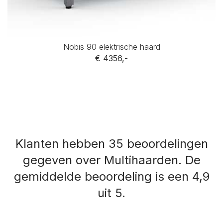
Nobis 90 elektrische haard
€ 4356,-
Klanten hebben 35 beoordelingen
gegeven over Multihaarden.
De
gemiddelde beoordeling is een 4,9
uit 5.