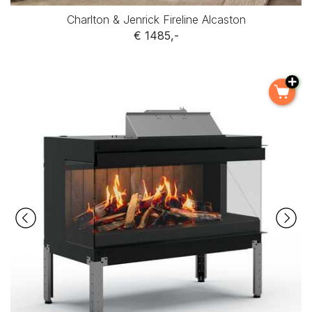
Charlton & Jenrick Fireline Alcaston
€ 1485,-