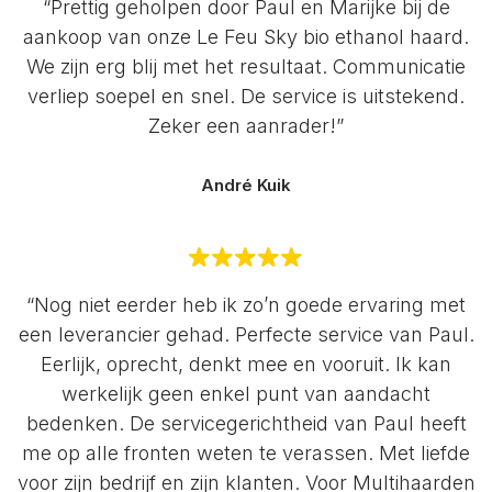
“Prettig geholpen door Paul en Marijke bij de
aankoop van onze Le Feu Sky bio ethanol haard.
We zijn erg blij met het resultaat. Communicatie
verliep soepel en snel. De service is uitstekend.
Zeker een aanrader!”
André Kuik
“Nog niet eerder heb ik zo’n goede ervaring met
een leverancier gehad. Perfecte service van Paul.
Eerlijk, oprecht, denkt mee en vooruit. Ik kan
werkelijk geen enkel punt van aandacht
bedenken. De servicegerichtheid van Paul heeft
me op alle fronten weten te verassen. Met liefde
voor zijn bedrijf en zijn klanten. Voor Multihaarden