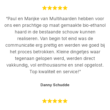
“Paul en Marijke van Multihaarden hebben voor
ons een prachtige op maat gemaakte bio-ethanol
haard in de bestaande schouw kunnen
realiseren. Van begin tot eind was de
communicatie erg prettig en werden we goed bij
het proces betrokken. Kleine dingetjes waar
tegenaan gelopen werd, werden direct
vakkundig, vol enthousiasme en snel opgelost.
Top kwaliteit en service!”
Danny Schudde