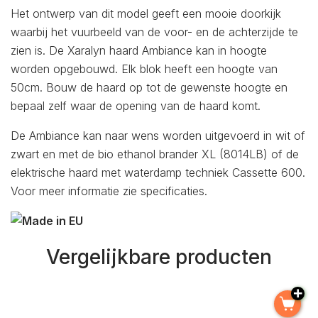
Het ontwerp van dit model geeft een mooie doorkijk
waarbij het vuurbeeld van de voor- en de achterzijde te
zien is. De Xaralyn haard Ambiance kan in hoogte
worden opgebouwd. Elk blok heeft een hoogte van
50cm. Bouw de haard op tot de gewenste hoogte en
bepaal zelf waar de opening van de haard komt.
De Ambiance kan naar wens worden uitgevoerd in wit of
zwart en met de bio ethanol brander XL (8014LB) of de
elektrische haard met waterdamp techniek Cassette 600.
Voor meer informatie zie specificaties.
Vergelijkbare producten