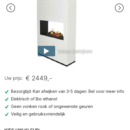
Video bekijken
€ 2449,-
Uw prijs:
Bezorgtijd: Kan afwijken van 3-5 dagen. Bel voor meer info
Elektrisch of Bio ethanol
Geen vonken rook of ongewenste geuren
Veilig en gebruiksvriendelijk