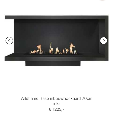
Wildflame Base inbouwhoekaard 70cm
links
€ 1225,-