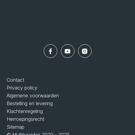
Contact
Privacy policy
Algemene voorwaarden
Bestelling en levering
Klachtenregeling
Herroepingsrecht
Sitemap
© Multihaarden 2020 - 2025