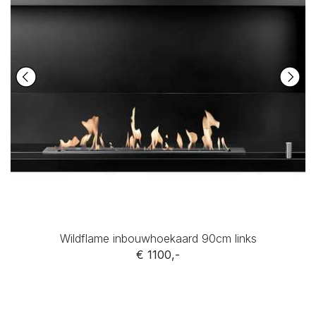
Wildflame inbouwhoekaard 90cm links
€ 1100,-