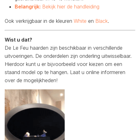
Belangrijk:
Bekijk hier de handleiding
Ook verkrijgbaar in de kleuren
White
en
Black
.
Wist u dat?
De Le Feu haarden zijn beschikbaar in verschillende
uitvoeringen. De onderdelen zijn onderling uitwisselbaar.
Hierdoor kunt u er bijvoorbeeld voor kiezen om een
staand model op te hangen. Laat u online informeren
over de mogelijkheden!