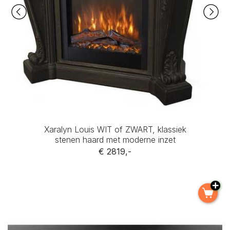
Xaralyn Louis WIT of ZWART, klassiek
stenen haard met moderne inzet
€ 2819,-