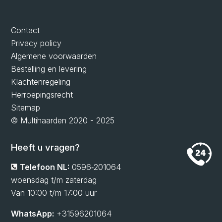
Contact
Privacy policy
Algemene voorwaarden
Bestelling en levering
Klachtenregeling
Herroepingsrecht
Sitemap
© Multihaarden 2020 - 2025
Heeft u vragen?
Telefoon NL:
0596‑201064
woensdag t/m zaterdag
Van 10:00 t/m 17:00 uur
WhatsApp:
+31596201064