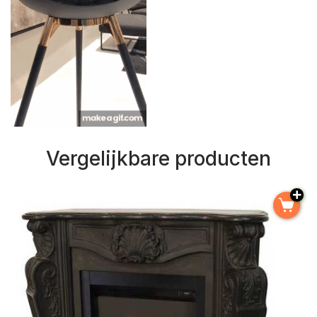
Vergelijkbare producten