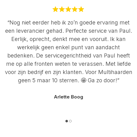
“Nog niet eerder heb ik zo’n goede ervaring met
een leverancier gehad. Perfecte service van Paul.
Eerlijk, oprecht, denkt mee en vooruit. Ik kan
werkelijk geen enkel punt van aandacht
bedenken. De servicegerichtheid van Paul heeft
me op alle fronten weten te verassen. Met liefde
voor zijn bedrijf en zijn klanten. Voor Multihaarden
geen 5 maar 10 sterren. 🤩 Ga zo door!”
Arlette Boog