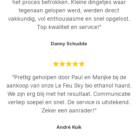
het proces betrokken. Kleine dingetjes waar
tegenaan gelopen werd, werden direct
vakkundig, vol enthousiasme en snel opgelost.
Top kwaliteit en service!”
Danny Schudde
“Prettig geholpen door Paul en Marijke bij de
aankoop van onze Le Feu Sky bio ethanol haard.
We zijn erg blij met het resultaat. Communicatie
verliep soepel en snel. De service is uitstekend.
Zeker een aanrader!”
André Kuik