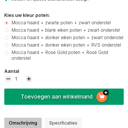
Kies uw kleur poten:
Mocca haard + zwarte poten + zwart onderstel
Mocca haard + blank eiken poten + zwart onderstel
Mocca haard + donker eiken poten + zwart onderstel
Mocca haard + donker eiken poten + RVS onderstel
Mocca haard + Rosé Gold poten + Rosé Gold
onderstel
Aantal
Toevoegen aan winkelmand
Omschrijving
Specificaties