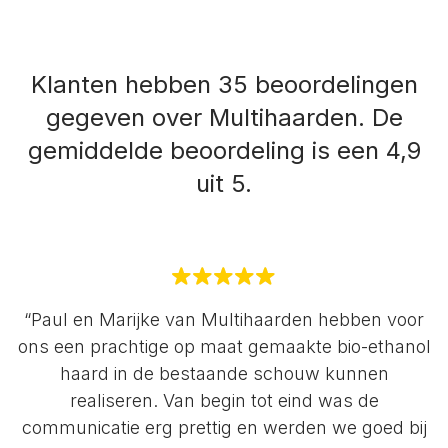
Klanten hebben 35 beoordelingen
gegeven over Multihaarden.
De
gemiddelde beoordeling is een 4,9
uit 5.
“Paul en Marijke van Multihaarden hebben voor
ons een prachtige op maat gemaakte bio-ethanol
haard in de bestaande schouw kunnen
realiseren. Van begin tot eind was de
communicatie erg prettig en werden we goed bij