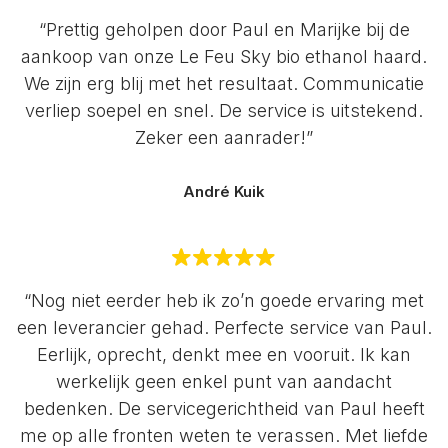
“Prettig geholpen door Paul en Marijke bij de
aankoop van onze Le Feu Sky bio ethanol haard.
We zijn erg blij met het resultaat. Communicatie
verliep soepel en snel. De service is uitstekend.
Zeker een aanrader!”
André Kuik
“Nog niet eerder heb ik zo’n goede ervaring met
een leverancier gehad. Perfecte service van Paul.
Eerlijk, oprecht, denkt mee en vooruit. Ik kan
werkelijk geen enkel punt van aandacht
bedenken. De servicegerichtheid van Paul heeft
me op alle fronten weten te verassen. Met liefde