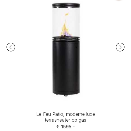
Le Feu Patio, moderne luxe
terrasheater op gas
€ 1595,-