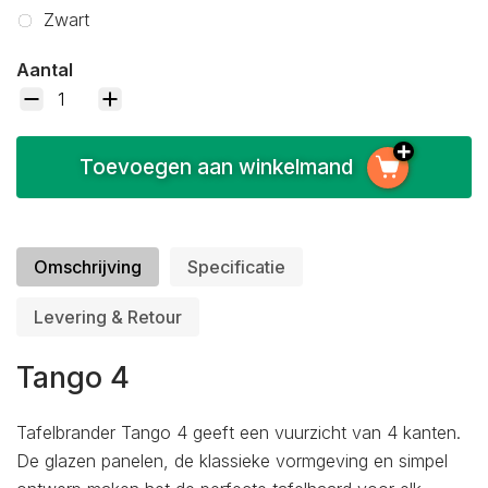
Zwart
Aantal
Toevoegen aan winkelmand
Omschrijving
Specificatie
Levering & Retour
Tango 4
Tafelbrander Tango 4 geeft een vuurzicht van 4 kanten.
De glazen panelen, de klassieke vormgeving en simpel