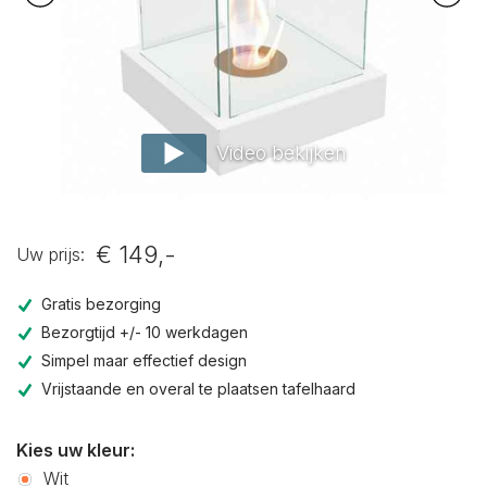
Video bekijken
€ 149,-
Uw prijs:
Gratis bezorging
Bezorgtijd +/- 10 werkdagen
Simpel maar effectief design
Vrijstaande en overal te plaatsen tafelhaard
Kies uw kleur:
Wit