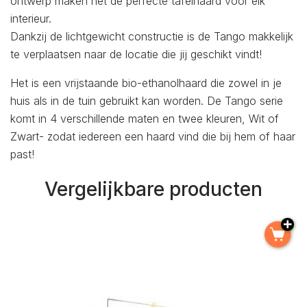
ontwerp maken het de perfecte tafelhaard voor elk
interieur.
Dankzij de lichtgewicht constructie is de Tango makkelijk
te verplaatsen naar de locatie die jij geschikt vindt!
Het is een vrijstaande bio-ethanolhaard die zowel in je
huis als in de tuin gebruikt kan worden. De Tango serie
komt in 4 verschillende maten en twee kleuren, Wit of
Zwart- zodat iedereen een haard vind die bij hem of haar
past!
Vergelijkbare producten