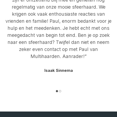
regelmatig van onze mooie sfeerhaard. We
krijgen ook vaak enthousiaste reacties van
vrienden en familie! Paul, enorm bedankt voor je
hulp en het meedenken. Je hebt echt met ons
meegedacht van begin tot eind. Ben je op zoek
naar een sfeerhaard? Twijfel dan niet en neem
zeker even contact op met Paul van
Multihaarden. Aanrader!”
Isaak Sinnema