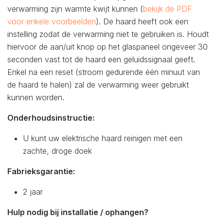
verwarming zijn warmte kwijt kunnen (
bekijk de PDF
voor enkele voorbeelden
). De haard heeft ook een
instelling zodat de verwarming niet te gebruiken is. Houdt
hiervoor de aan/uit knop op het glaspaneel ongeveer 30
seconden vast tot de haard een geluidssignaal geeft.
Enkel na een reset (stroom gedurende één minuut van
de haard te halen) zal de verwarming weer gebruikt
kunnen worden.
Onderhoudsinstructie:
U kunt uw elektrische haard reinigen met een
zachte, droge doek
Fabrieksgarantie:
2 jaar
Hulp nodig bij installatie / ophangen?