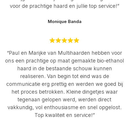
voor de prachtige haard en jullie top service!”
Monique Banda
“Paul en Marijke van Multihaarden hebben voor
ons een prachtige op maat gemaakte bio-ethanol
haard in de bestaande schouw kunnen
realiseren. Van begin tot eind was de
communicatie erg prettig en werden we goed bij
het proces betrokken. Kleine dingetjes waar
tegenaan gelopen werd, werden direct
vakkundig, vol enthousiasme en snel opgelost.
Top kwaliteit en service!”