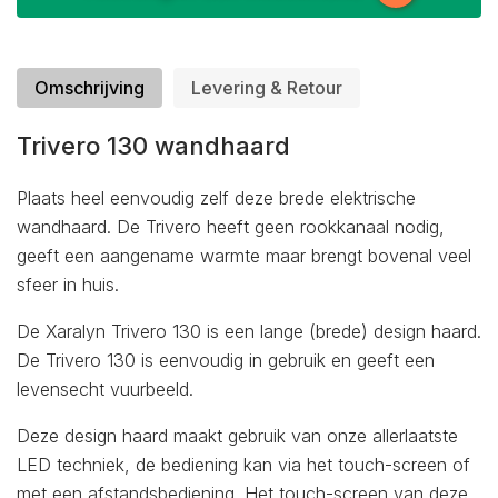
Omschrijving
Levering & Retour
Trivero 130 wandhaard
Plaats heel eenvoudig zelf deze brede elektrische
wandhaard. De Trivero heeft geen rookkanaal nodig,
geeft een aangename warmte maar brengt bovenal veel
sfeer in huis.
De Xaralyn Trivero 130 is een lange (brede) design haard.
De Trivero 130 is eenvoudig in gebruik en geeft een
levensecht vuurbeeld.
Deze design haard maakt gebruik van onze allerlaatste
LED techniek, de bediening kan via het touch-screen of
met een afstandsbediening. Het touch-screen van deze