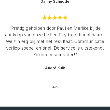
Danny Schudde
“Prettig geholpen door Paul en Marijke bij de
aankoop van onze Le Feu Sky bio ethanol haard.
We zijn erg blij met het resultaat. Communicatie
verliep soepel en snel. De service is uitstekend.
Zeker een aanrader!”
André Kuik