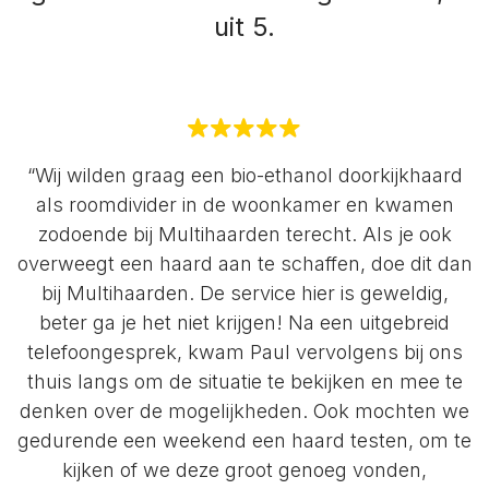
uit 5.
“Wij wilden graag een bio-ethanol doorkijkhaard
als roomdivider in de woonkamer en kwamen
zodoende bij Multihaarden terecht. Als je ook
overweegt een haard aan te schaffen, doe dit dan
bij Multihaarden. De service hier is geweldig,
beter ga je het niet krijgen! Na een uitgebreid
telefoongesprek, kwam Paul vervolgens bij ons
thuis langs om de situatie te bekijken en mee te
denken over de mogelijkheden. Ook mochten we
gedurende een weekend een haard testen, om te
kijken of we deze groot genoeg vonden,