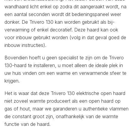
wandhaard licht enkel op zodra dit aangeraakt wordt, na
een aantal seconden wordt dit bedieningspaneel weer
donker. De Trivero 130 kan worden gebruikt als bij-
verwarming of enkel decoratief. Deze haard kan ook
voor inbouw gebruikt worden (volg in dat geval goed de
inbouw instructies).
Bovendien hoeft u geen specialist te zijn om de Trivero
130-haard te installeren, u moet alleen de ideale plek in
uw huis vinden om een warme en verwarmende sfeer te
krijgen.
Het is waar dat deze Trivero 130 elektrische open haard
niet zoveel warmte produceert als een open haard op
gas of hout, maar we garanderen u authentieke vlammen
die constant groot zijn, onafhankelijk van de warmte
functie van de haard.