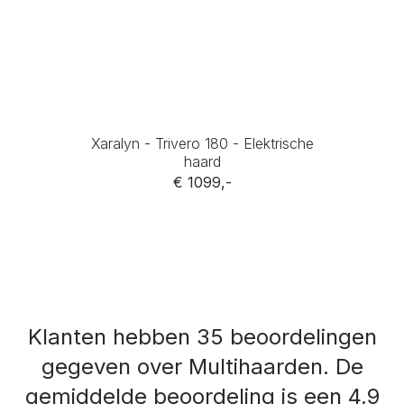
Xaralyn - Trivero 180 - Elektrische
haard
€ 1099,-
Klanten hebben 35 beoordelingen
gegeven over Multihaarden.
De
gemiddelde beoordeling is een 4,9