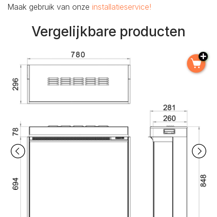
Maak gebruik van onze
installatieservice!
Vergelijkbare producten