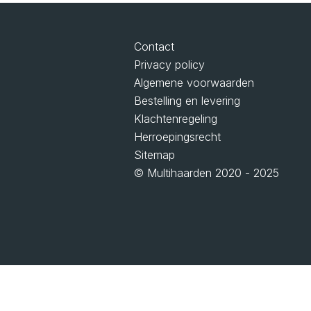
Contact
Privacy policy
Algemene voorwaarden
Bestelling en levering
Klachtenregeling
Herroepingsrecht
Sitemap
© Multihaarden 2020 - 2025