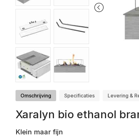
Omschrijving
Specificaties
Levering & R
Xaralyn bio ethanol bra
Klein maar fijn