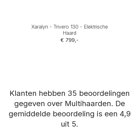
Xaralyn - Trivero 130 - Elektrische
Haard
€ 799,-
Klanten hebben 35 beoordelingen
gegeven over Multihaarden.
De
gemiddelde beoordeling is een 4,9
uit 5.