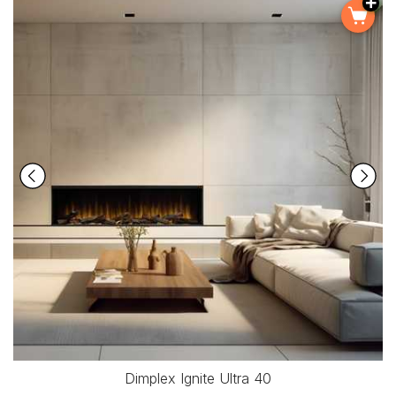
Dimplex Ignite Ultra 40