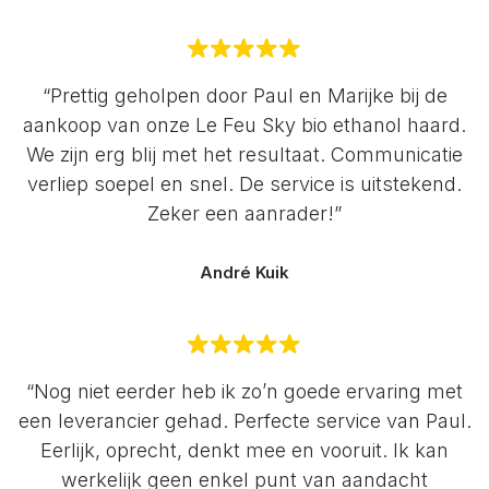
“Prettig geholpen door Paul en Marijke bij de
aankoop van onze Le Feu Sky bio ethanol haard.
We zijn erg blij met het resultaat. Communicatie
verliep soepel en snel. De service is uitstekend.
Zeker een aanrader!”
André Kuik
“Nog niet eerder heb ik zo’n goede ervaring met
een leverancier gehad. Perfecte service van Paul.
Eerlijk, oprecht, denkt mee en vooruit. Ik kan
werkelijk geen enkel punt van aandacht