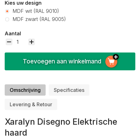
Kies uw design
MDF wit (RAL 9010)
MDF zwart (RAL 9005)
Aantal
Toevoegen aan winkelmand
Omschrijving
Specificaties
Levering & Retour
Xaralyn Disegno Elektrische
haard