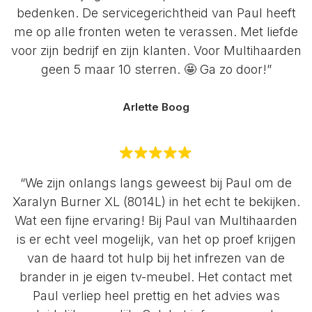
bedenken. De servicegerichtheid van Paul heeft
me op alle fronten weten te verassen. Met liefde
voor zijn bedrijf en zijn klanten. Voor Multihaarden
geen 5 maar 10 sterren. 🤩 Ga zo door!”
Arlette Boog
“We zijn onlangs langs geweest bij Paul om de
Xaralyn Burner XL (8014L) in het echt te bekijken.
Wat een fijne ervaring! Bij Paul van Multihaarden
is er echt veel mogelijk, van het op proef krijgen
van de haard tot hulp bij het infrezen van de
brander in je eigen tv-meubel. Het contact met
Paul verliep heel prettig en het advies was