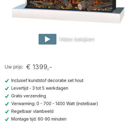
Video bekijken
€ 1399,-
Uw prijs:
Inclusief kunststof decoratie set hout
Levertijd - 3 tot 5 werkdagen
Gratis verzending
Verwarming: 0 - 700 - 1400 Watt (instelbaar)
Regelbaar vlambeeld
Montage tijd: 60-90 minuten