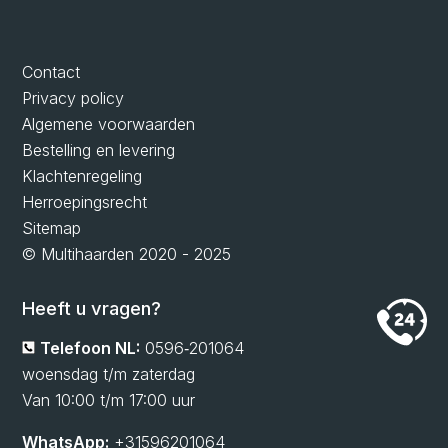
Contact
Privacy policy
Algemene voorwaarden
Bestelling en levering
Klachtenregeling
Herroepingsrecht
Sitemap
© Multihaarden 2020 - 2025
Heeft u vragen?
Telefoon NL:
0596‑201064
woensdag t/m zaterdag
Van 10:00 t/m 17:00 uur
WhatsApp:
+31596201064