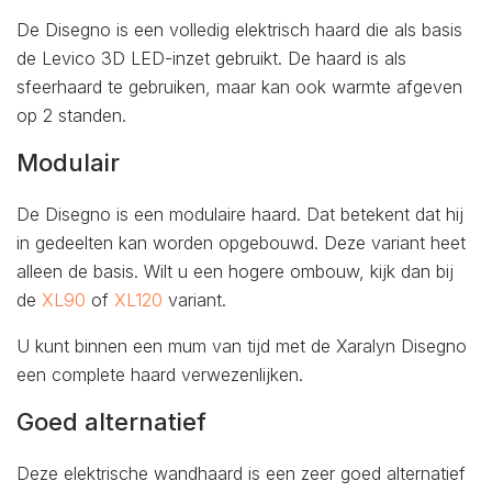
De Disegno is een volledig elektrisch haard die als basis
de Levico 3D LED-inzet gebruikt. De haard is als
sfeerhaard te gebruiken, maar kan ook warmte afgeven
op 2 standen.
Modulair
De Disegno is een modulaire haard. Dat betekent dat hij
in gedeelten kan worden opgebouwd. Deze variant heet
alleen de basis. Wilt u een hogere ombouw, kijk dan bij
de
XL90
of
XL120
variant.
U kunt binnen een mum van tijd met de Xaralyn Disegno
een complete haard verwezenlijken.
Goed alternatief
Deze elektrische wandhaard is een zeer goed alternatief