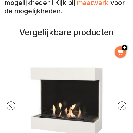
mogelijkheden! Kijk bij
maatwerk
voor
de mogelijkheden.
Vergelijkbare producten