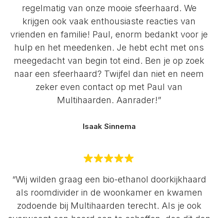
regelmatig van onze mooie sfeerhaard. We
krijgen ook vaak enthousiaste reacties van
vrienden en familie! Paul, enorm bedankt voor je
hulp en het meedenken. Je hebt echt met ons
meegedacht van begin tot eind. Ben je op zoek
naar een sfeerhaard? Twijfel dan niet en neem
zeker even contact op met Paul van
Multihaarden. Aanrader!”
Isaak Sinnema
“Wij wilden graag een bio-ethanol doorkijkhaard
als roomdivider in de woonkamer en kwamen
zodoende bij Multihaarden terecht. Als je ook