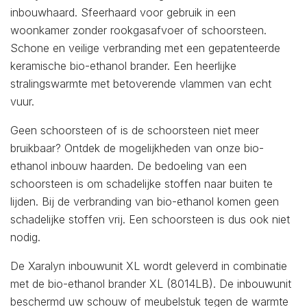
inbouwhaard. Sfeerhaard voor gebruik in een
woonkamer zonder rookgasafvoer of schoorsteen.
Schone en veilige verbranding met een gepatenteerde
keramische bio-ethanol brander. Een heerlijke
stralingswarmte met betoverende vlammen van echt
vuur.
Geen schoorsteen of is de schoorsteen niet meer
bruikbaar? Ontdek de mogelijkheden van onze bio-
ethanol inbouw haarden. De bedoeling van een
schoorsteen is om schadelijke stoffen naar buiten te
lijden. Bij de verbranding van bio-ethanol komen geen
schadelijke stoffen vrij. Een schoorsteen is dus ook niet
nodig.
De Xaralyn inbouwunit XL wordt geleverd in combinatie
met de bio-ethanol brander XL (8014LB). De inbouwunit
beschermd uw schouw of meubelstuk tegen de warmte