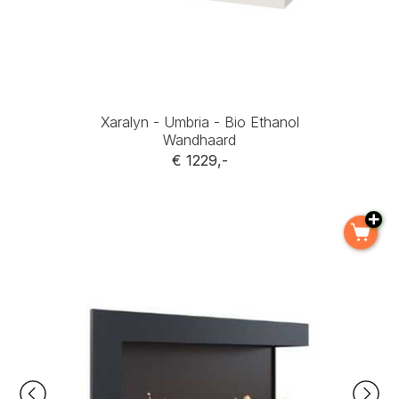
Xaralyn - Umbria - Bio Ethanol
Wandhaard
€ 1229,-