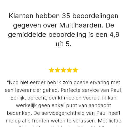
Klanten hebben 35 beoordelingen
gegeven over Multihaarden.
De
gemiddelde beoordeling is een 4,9
uit 5.
“Nog niet eerder heb ik zo’n goede ervaring met
een leverancier gehad. Perfecte service van Paul.
Eerlijk, oprecht, denkt mee en vooruit. Ik kan
werkelijk geen enkel punt van aandacht
bedenken. De servicegerichtheid van Paul heeft
me op alle fronten weten te verassen. Met liefde