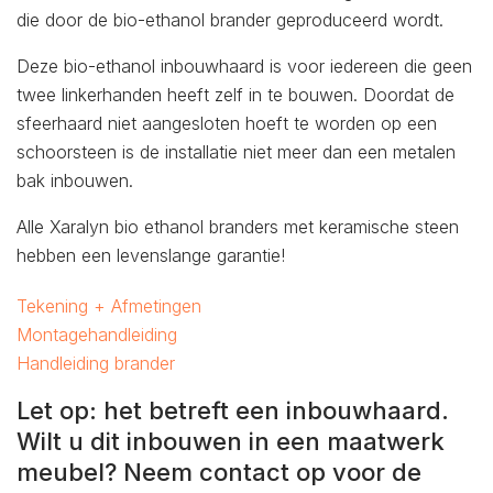
die door de bio-ethanol brander geproduceerd wordt.
Deze bio-ethanol inbouwhaard is voor iedereen die geen
twee linkerhanden heeft zelf in te bouwen. Doordat de
sfeerhaard niet aangesloten hoeft te worden op een
schoorsteen is de installatie niet meer dan een metalen
bak inbouwen.
Alle Xaralyn bio ethanol branders met keramische steen
hebben een levenslange garantie!
Tekening + Afmetingen
Montagehandleiding
Handleiding brander
Let op: het betreft een inbouwhaard.
Wilt u dit inbouwen in een maatwerk
meubel? Neem contact op voor de