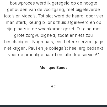
bouwproces werd ik geregeld op de hoogte
gehouden van de voortgang, met bijgeleverde
foto’s en video’s. Tot slot werd de haard, door vier
man sterk, keurig bij ons thuis afgeleverd en op
zijn plaats in de woonkamer gezet. Dit ging met
grote zorgvuldigheid, zodat er niets zou
beschadigen. Nogmaals, een betere service ga je
niet krijgen. Paul en je collega’s: heel erg bedankt
voor de prachtige haard en jullie top service!”
Monique Banda