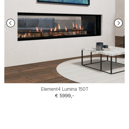
Element4 Lumina 150T
€ 5999,-