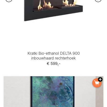
Kratki Bio-ethanol DELTA 900
inbouwhaard rechterhoek
€ 599,-