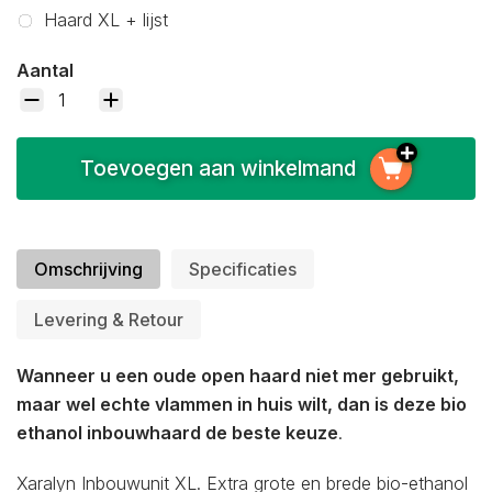
Haard XL + lijst
Aantal
Toevoegen aan winkelmand
Omschrijving
Specificaties
Levering & Retour
Wanneer u een oude open haard niet mer gebruikt,
maar wel echte vlammen in huis wilt, dan is deze bio
ethanol inbouwhaard de beste keuze
.
Xaralyn Inbouwunit XL. Extra grote en brede bio-ethanol