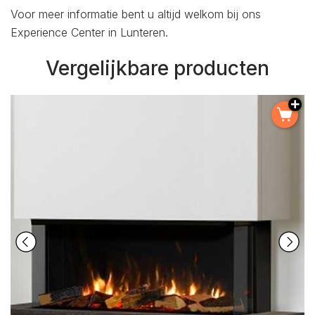
Voor meer informatie bent u altijd welkom bij ons
Experience Center in Lunteren.
Vergelijkbare producten