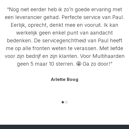
“Nog niet eerder heb ik zo’n goede ervaring met
een leverancier gehad. Perfecte service van Paul.
Eerlijk, oprecht, denkt mee en vooruit. Ik kan
werkelijk geen enkel punt van aandacht
bedenken. De servicegerichtheid van Paul heeft
me op alle fronten weten te verassen. Met liefde
voor zijn bedrijf en zijn klanten. Voor Multihaarden
geen 5 maar 10 sterren. 🤩 Ga zo door!”
Arlette Boog