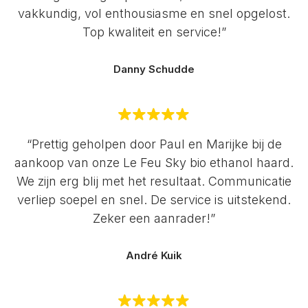
vakkundig, vol enthousiasme en snel opgelost.
Top kwaliteit en service!”
Danny Schudde
“Prettig geholpen door Paul en Marijke bij de
aankoop van onze Le Feu Sky bio ethanol haard.
We zijn erg blij met het resultaat. Communicatie
verliep soepel en snel. De service is uitstekend.
Zeker een aanrader!”
André Kuik