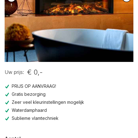
€ 0,-
Uw prijs:
PRIJS OP AANVRAAG!
Gratis bezorging
Zeer veel kleurinstellingen mogelijk
Waterdamphaard
Sublieme vlamtechniek