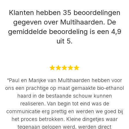
Klanten hebben 35 beoordelingen
gegeven over Multihaarden.
De
gemiddelde beoordeling is een 4,9
uit 5.
“Paul en Marijke van Multihaarden hebben voor
ons een prachtige op maat gemaakte bio-ethanol
haard in de bestaande schouw kunnen
realiseren. Van begin tot eind was de
communicatie erg prettig en werden we goed bij
het proces betrokken. Kleine dingetjes waar
tegenaan gelopen werd, werden direct