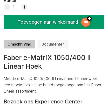
Aantal
Toevoegen aan winkelmand
Omschrijving
Documenten
Faber e-MatriX 1050/400 II
Linear Hoek
Met de e-MatriX 1050/400 II Linear heeft Faber weer
een mooie elektrische haard toegevoegd aan het Faber
Linear assortiment.
Bezoek ons Experience Center