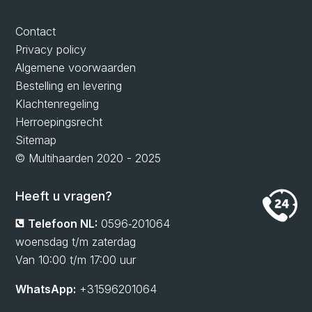
Contact
Privacy policy
Algemene voorwaarden
Bestelling en levering
Klachtenregeling
Herroepingsrecht
Sitemap
© Multihaarden 2020 - 2025
Heeft u vragen?
Telefoon NL:
0596‑201064
woensdag t/m zaterdag
Van 10:00 t/m 17:00 uur
WhatsApp:
+31596201064