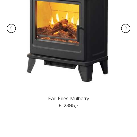
Fair Fires Mulberry
€ 2395,-