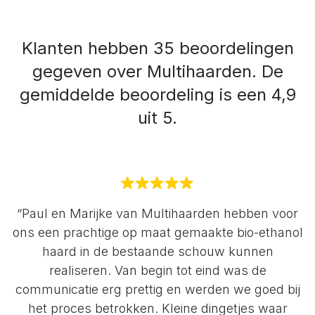
Klanten hebben 35 beoordelingen
gegeven over Multihaarden.
De
gemiddelde beoordeling is een 4,9
uit 5.
“Paul en Marijke van Multihaarden hebben voor
ons een prachtige op maat gemaakte bio-ethanol
haard in de bestaande schouw kunnen
realiseren. Van begin tot eind was de
communicatie erg prettig en werden we goed bij
het proces betrokken. Kleine dingetjes waar