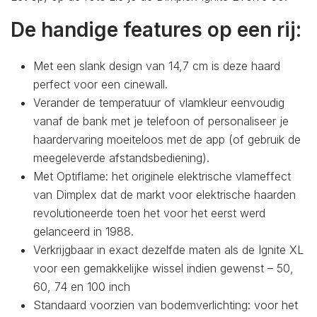
De handige features op een rij:
Met een slank design van 14,7 cm is deze haard
perfect voor een cinewall.
Verander de temperatuur of vlamkleur eenvoudig
vanaf de bank met je telefoon of personaliseer je
haardervaring moeiteloos met de app (of gebruik de
meegeleverde afstandsbediening).
Met Optiflame: het originele elektrische vlameffect
van Dimplex dat de markt voor elektrische haarden
revolutioneerde toen het voor het eerst werd
gelanceerd in 1988.
Verkrijgbaar in exact dezelfde maten als de Ignite XL
voor een gemakkelijke wissel indien gewenst – 50,
60, 74 en 100 inch
Standaard voorzien van bodemverlichting: voor het