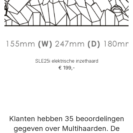
SLE25i elektrische inzethaard
€ 199,-
Klanten hebben 35 beoordelingen
gegeven over Multihaarden.
De