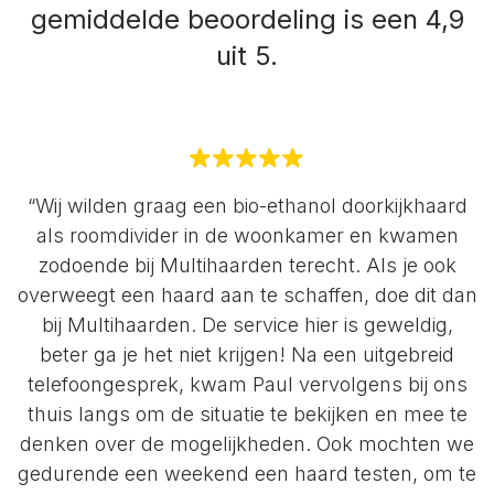
gemiddelde beoordeling is een 4,9
uit 5.
“Wij wilden graag een bio-ethanol doorkijkhaard
als roomdivider in de woonkamer en kwamen
zodoende bij Multihaarden terecht. Als je ook
overweegt een haard aan te schaffen, doe dit dan
bij Multihaarden. De service hier is geweldig,
beter ga je het niet krijgen! Na een uitgebreid
telefoongesprek, kwam Paul vervolgens bij ons
thuis langs om de situatie te bekijken en mee te
denken over de mogelijkheden. Ook mochten we
gedurende een weekend een haard testen, om te