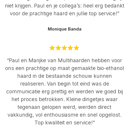
niet krijgen. Paul en je collega’s: heel erg bedankt
voor de prachtige haard en jullie top service!”
Monique Banda
“Paul en Marijke van Multihaarden hebben voor
ons een prachtige op maat gemaakte bio-ethanol
haard in de bestaande schouw kunnen
realiseren. Van begin tot eind was de
communicatie erg prettig en werden we goed bij
het proces betrokken. Kleine dingetjes waar
tegenaan gelopen werd, werden direct
vakkundig, vol enthousiasme en snel opgelost.
Top kwaliteit en service!”