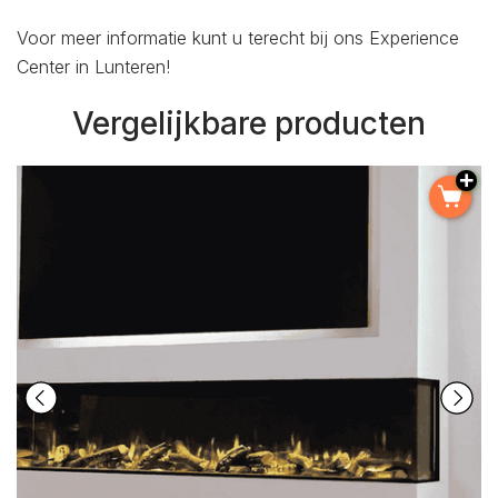
Voor meer informatie kunt u terecht bij ons Experience
Center in Lunteren!
Vergelijkbare producten