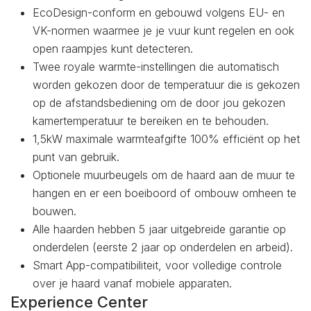
EcoDesign-conform en gebouwd volgens EU- en
VK-normen waarmee je je vuur kunt regelen en ook
open raampjes kunt detecteren.
Twee royale warmte-instellingen die automatisch
worden gekozen door de temperatuur die is gekozen
op de afstandsbediening om de door jou gekozen
kamertemperatuur te bereiken en te behouden.
1,5kW maximale warmteafgifte 100% efficiënt op het
punt van gebruik.
Optionele muurbeugels om de haard aan de muur te
hangen en er een boeiboord of ombouw omheen te
bouwen.
Alle haarden hebben 5 jaar uitgebreide garantie op
onderdelen (eerste 2 jaar op onderdelen en arbeid).
Smart App-compatibiliteit, voor volledige controle
over je haard vanaf mobiele apparaten.
Experience Center