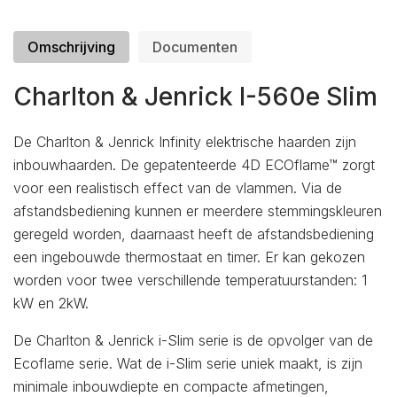
Omschrijving
Documenten
Charlton & Jenrick I-560e Slim
De Charlton & Jenrick Infinity elektrische haarden zijn
inbouwhaarden. De gepatenteerde 4D ECOflame™ zorgt
voor een realistisch effect van de vlammen. Via de
afstandsbediening kunnen er meerdere stemmingskleuren
geregeld worden, daarnaast heeft de afstandsbediening
een ingebouwde thermostaat en timer. Er kan gekozen
worden voor twee verschillende temperatuurstanden: 1
kW en 2kW.
De Charlton & Jenrick i-Slim serie is de opvolger van de
Ecoflame serie. Wat de i-Slim serie uniek maakt, is zijn
minimale inbouwdiepte en compacte afmetingen,