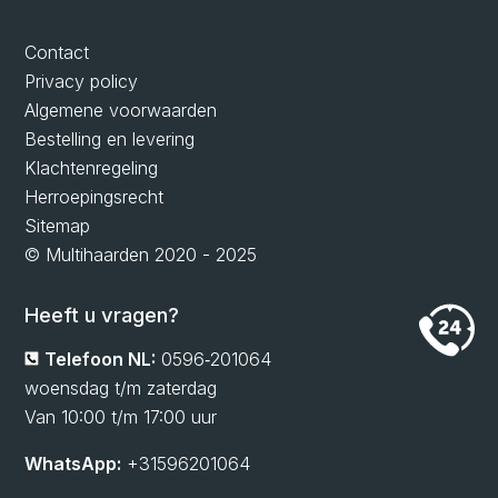
Contact
Privacy policy
Algemene voorwaarden
Bestelling en levering
Klachtenregeling
Herroepingsrecht
Sitemap
© Multihaarden 2020 - 2025
Heeft u vragen?
Telefoon NL:
0596‑201064
woensdag t/m zaterdag
Van 10:00 t/m 17:00 uur
WhatsApp:
+31596201064