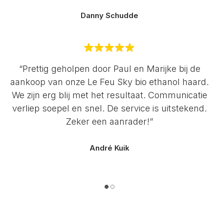
Danny Schudde
“Prettig geholpen door Paul en Marijke bij de
aankoop van onze Le Feu Sky bio ethanol haard.
We zijn erg blij met het resultaat. Communicatie
verliep soepel en snel. De service is uitstekend.
Zeker een aanrader!”
André Kuik