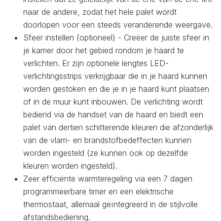
naar de andere, zodat het hele palet wordt
doorlopen voor een steeds veranderende weergave.
Sfeer instellen (optioneel) - Creëer de juiste sfeer in
je kamer door het gebied rondom je haard te
verlichten. Er zijn optionele lengtes LED-
verlichtingsstrips verkrijgbaar die in je haard kunnen
worden gestoken en die je in je haard kunt plaatsen
of in de muur kunt inbouwen. De verlichting wordt
bediend via de handset van de haard en biedt een
palet van dertien schitterende kleuren die afzonderlijk
van de vlam- en brandstofbedeffecten kunnen
worden ingesteld (ze kunnen ook op dezelfde
kleuren worden ingesteld).
Zeer efficiënte warmteregeling via een 7 dagen
programmeerbare timer en een elektrische
thermostaat, allemaal geïntegreerd in de stijlvolle
afstandsbediening.