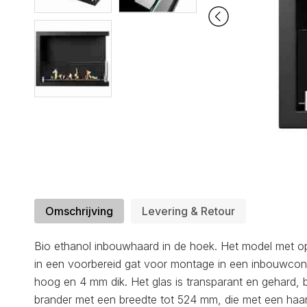
Omschrijving
Levering & Retour
Bio ethanol inbouwhaard in de hoek. Het model met op
in een voorbereid gat voor montage in een inbouwcon
hoog en 4 mm dik. Het glas is transparant en gehard, b
brander met een breedte tot 524 mm, die met een haard