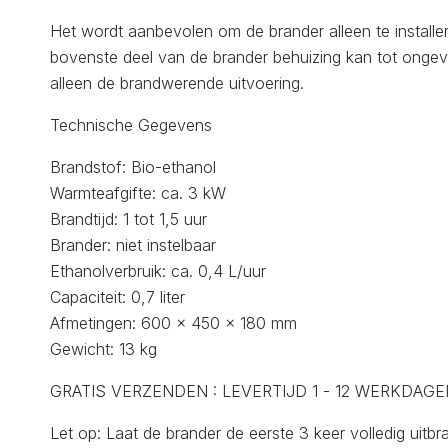
Het wordt aanbevolen om de brander alleen te installer
bovenste deel van de brander behuizing kan tot ongev
alleen de brandwerende uitvoering.
Technische Gegevens
Brandstof: Bio-ethanol
Warmteafgifte: ca. 3 kW
Brandtijd: 1 tot 1,5 uur
Brander: niet instelbaar
Ethanolverbruik: ca. 0,4 L/uur
Capaciteit: 0,7 liter
Afmetingen: 600 x 450 x 180 mm
Gewicht: 13 kg
GRATIS VERZENDEN : LEVERTIJD 1 - 12 WERKDAGE
Let op: Laat de brander de eerste 3 keer volledig uitbr