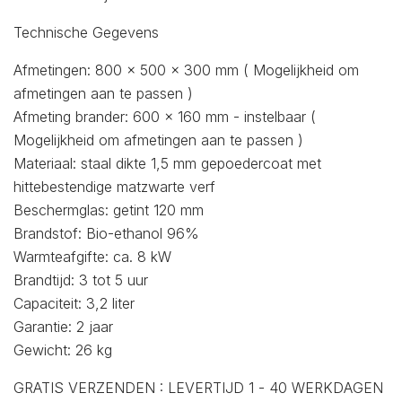
Technische Gegevens
Afmetingen: 800 x 500 x 300 mm ( Mogelijkheid om
afmetingen aan te passen )
Afmeting brander: 600 x 160 mm - instelbaar (
Mogelijkheid om afmetingen aan te passen )
Materiaal: staal dikte 1,5 mm gepoedercoat met
hittebestendige matzwarte verf
Beschermglas: getint 120 mm
Brandstof: Bio-ethanol 96%
Warmteafgifte: ca. 8 kW
Brandtijd: 3 tot 5 uur
Capaciteit: 3,2 liter
Garantie: 2 jaar
Gewicht: 26 kg
GRATIS VERZENDEN : LEVERTIJD 1 - 40 WERKDAGEN