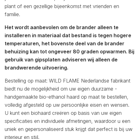
plant of een gezellige bijeenkomst met vrienden en
familie.
Het wordt aanbevolen om de brander alleen te
installeren in materiaal dat bestand is tegen hogere
temperaturen, het bovenste deel van de brander
behuizing kan tot ongeveer 80 graden opwarmen. Bij
gebruik van gipsplaten adviseren wij alleen de
brandwerende uitvoering.
Bestelling op maat: WILD FLAME Nederlandse fabrikant
biedt nu de mogelijkheid om uw eigen duurzame -
handgemaakte bio-ethanol haard op maat te bestellen,
volledig afgesteld op uw persoonlijke eisen en wensen.
U kunt een biohaard creëren op basis van uw eigen
specificaties en individuele afmetingen, waardoor u een
uniek en gepersonaliseerd stuk krijgt dat perfect is bij uw
interieur en stijl.