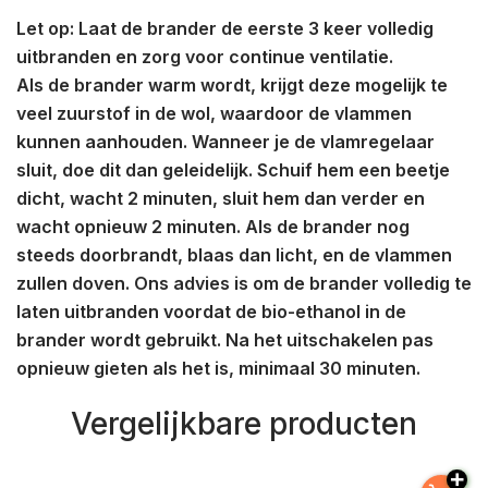
Let op: Laat de brander de eerste 3 keer volledig
uitbranden en zorg voor continue ventilatie.
Als de brander warm wordt, krijgt deze mogelijk te
veel zuurstof in de wol, waardoor de vlammen
kunnen aanhouden. Wanneer je de vlamregelaar
sluit, doe dit dan geleidelijk. Schuif hem een ​​beetje
dicht, wacht 2 minuten, sluit hem dan verder en
wacht opnieuw 2 minuten. Als de brander nog
steeds doorbrandt, blaas dan licht, en de vlammen
zullen doven. Ons advies is om de brander volledig te
laten uitbranden voordat de bio-ethanol in de
brander wordt gebruikt. Na het uitschakelen pas
opnieuw gieten als het is, minimaal 30 minuten.
Vergelijkbare producten