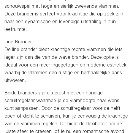
schouwspel met hoge en sierlijk zwevende vlammen.
Deze brander is perfect voor krachtige die op zoek zijn
naar een dynamische en levendige uitstraling in hun
leefruimte.
Line Brander:
De line brander biedt krachtige rechte vlammen die iets
lager zijn dan die van de wave brander. Deze optie is
ideaal voor een meer ingegetogen en moderne esthetiek,
waarbij de vlammen een rustige en herhaaldelijke dans
uitvoeren.
Beide branders zijn uitgerust met een handige
schuifregelaar waarmee je de vlamhoogte naar wens
kunt aanpassen. Door de schuifregelaar voor de helft
open of dicht te schuiven, kun je eenvoudig de krachtige
van de vlammen regelen. Dit biedt de flexibiliteit om de
juiste sfeer te creëren, of je nu een romantische avond