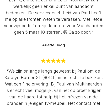
werkelijk geen enkel punt van aandacht
bedenken. De servicegerichtheid van Paul heeft
me op alle fronten weten te verassen. Met liefde
voor zijn bedrijf en zijn klanten. Voor Multihaarden
geen 5 maar 10 sterren. 🤩 Ga zo door!”
Arlette Boog
“We zijn onlangs langs geweest bij Paul om de
Xaralyn Burner XL (8014L) in het echt te bekijken.
Wat een fijne ervaring! Bij Paul van Multihaarden
is er echt veel mogelijk, van het op proef krijgen
van de haard tot hulp bij het infrezen van de
brander in je eigen tv-meubel. Het contact met