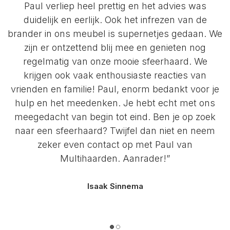
Paul verliep heel prettig en het advies was
duidelijk en eerlijk. Ook het infrezen van de
brander in ons meubel is supernetjes gedaan. We
zijn er ontzettend blij mee en genieten nog
regelmatig van onze mooie sfeerhaard. We
krijgen ook vaak enthousiaste reacties van
vrienden en familie! Paul, enorm bedankt voor je
hulp en het meedenken. Je hebt echt met ons
meegedacht van begin tot eind. Ben je op zoek
naar een sfeerhaard? Twijfel dan niet en neem
zeker even contact op met Paul van
Multihaarden. Aanrader!”
Isaak Sinnema