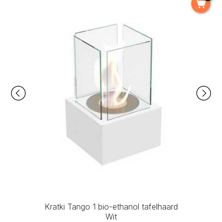
Kratki Tango 1 bio-ethanol tafelhaard
Wit