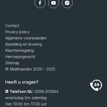
Contact
Privacy policy
Algemene voorwaarden
Bestelling en levering
Klachtenregeling
Herroepingsrecht
Sitemap
© Multihaarden 2020 - 2025
Heeft u vragen?
Telefoon NL:
0596‑201064
woensdag t/m zaterdag
Van 10:00 t/m 17:00 uur