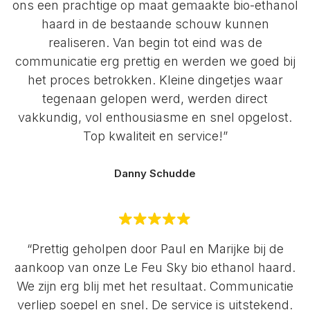
ons een prachtige op maat gemaakte bio-ethanol
haard in de bestaande schouw kunnen
realiseren. Van begin tot eind was de
communicatie erg prettig en werden we goed bij
het proces betrokken. Kleine dingetjes waar
tegenaan gelopen werd, werden direct
vakkundig, vol enthousiasme en snel opgelost.
Top kwaliteit en service!”
Danny Schudde
“Prettig geholpen door Paul en Marijke bij de
aankoop van onze Le Feu Sky bio ethanol haard.
We zijn erg blij met het resultaat. Communicatie
verliep soepel en snel. De service is uitstekend.