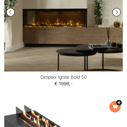
Dimplex Ignite Bold 50
€ 1996,-