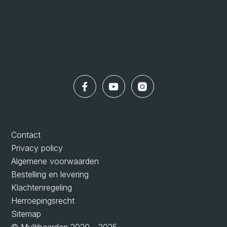
Contact
Privacy policy
Algemene voorwaarden
Bestelling en levering
Klachtenregeling
Herroepingsrecht
Sitemap