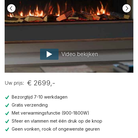
Video bekijken
€ 2699,-
Uw prijs:
Bezorgtijd 7-10 werkdagen
Gratis verzending
Met verwarmingsfunctie (900-1800W)
Sfeer en vlammen met één druk op de knop
Geen vonken, rook of ongewenste geuren