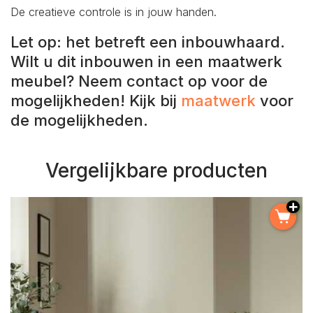
De creatieve controle is in jouw handen.
Let op: het betreft een inbouwhaard.
Wilt u dit inbouwen in een maatwerk
meubel? Neem contact op voor de
mogelijkheden! Kijk bij
maatwerk
voor
de mogelijkheden.
Vergelijkbare producten