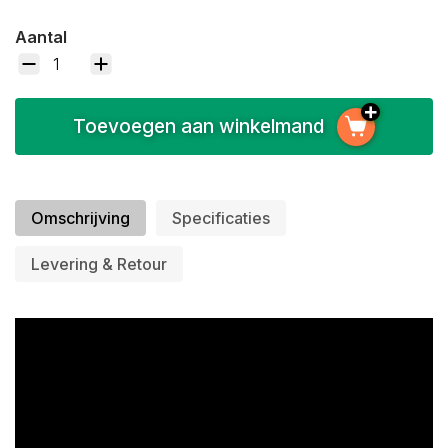
Aantal
Toevoegen aan winkelmand
Omschrijving
Specificaties
Levering & Retour