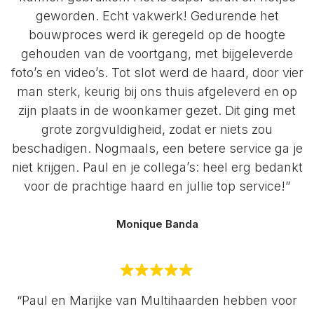
geworden. Echt vakwerk! Gedurende het
bouwproces werd ik geregeld op de hoogte
gehouden van de voortgang, met bijgeleverde
foto’s en video’s. Tot slot werd de haard, door vier
man sterk, keurig bij ons thuis afgeleverd en op
zijn plaats in de woonkamer gezet. Dit ging met
grote zorgvuldigheid, zodat er niets zou
beschadigen. Nogmaals, een betere service ga je
niet krijgen. Paul en je collega’s: heel erg bedankt
voor de prachtige haard en jullie top service!”
Monique Banda
“Paul en Marijke van Multihaarden hebben voor