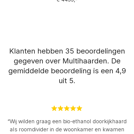
Klanten hebben 35 beoordelingen
gegeven over Multihaarden.
De
gemiddelde beoordeling is een 4,9
uit 5.
“Wij wilden graag een bio-ethanol doorkijkhaard
als roomdivider in de woonkamer en kwamen