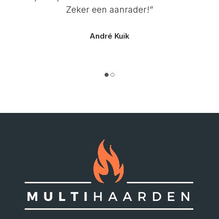
Zeker een aanrader!”
André Kuik