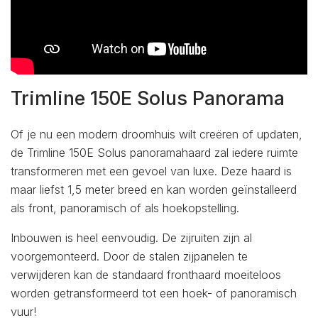
Trimline 150E Solus Panorama
Of je nu een modern droomhuis wilt creëren of updaten,
de Trimline 150E Solus panoramahaard zal iedere ruimte
transformeren met een gevoel van luxe. Deze haard is
maar liefst 1,5 meter breed en kan worden geïnstalleerd
als front, panoramisch of als hoekopstelling.
Inbouwen is heel eenvoudig. De zijruiten zijn al
voorgemonteerd. Door de stalen zijpanelen te
verwijderen kan de standaard fronthaard moeiteloos
worden getransformeerd tot een hoek- of panoramisch
vuur!