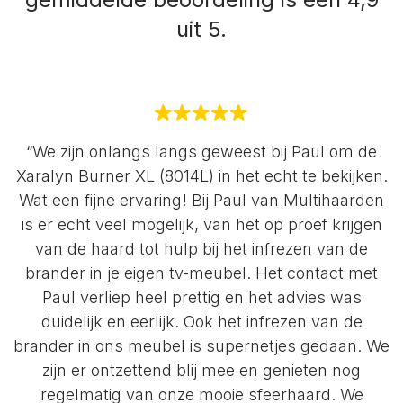
uit 5.
“We zijn onlangs langs geweest bij Paul om de
Xaralyn Burner XL (8014L) in het echt te bekijken.
Wat een fijne ervaring! Bij Paul van Multihaarden
is er echt veel mogelijk, van het op proef krijgen
van de haard tot hulp bij het infrezen van de
brander in je eigen tv-meubel. Het contact met
Paul verliep heel prettig en het advies was
duidelijk en eerlijk. Ook het infrezen van de
brander in ons meubel is supernetjes gedaan. We
zijn er ontzettend blij mee en genieten nog
regelmatig van onze mooie sfeerhaard. We