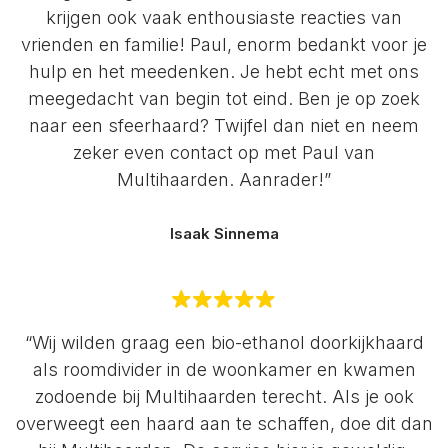
krijgen ook vaak enthousiaste reacties van
vrienden en familie! Paul, enorm bedankt voor je
hulp en het meedenken. Je hebt echt met ons
meegedacht van begin tot eind. Ben je op zoek
naar een sfeerhaard? Twijfel dan niet en neem
zeker even contact op met Paul van
Multihaarden. Aanrader!”
Isaak Sinnema
“Wij wilden graag een bio-ethanol doorkijkhaard
als roomdivider in de woonkamer en kwamen
zodoende bij Multihaarden terecht. Als je ook
overweegt een haard aan te schaffen, doe dit dan