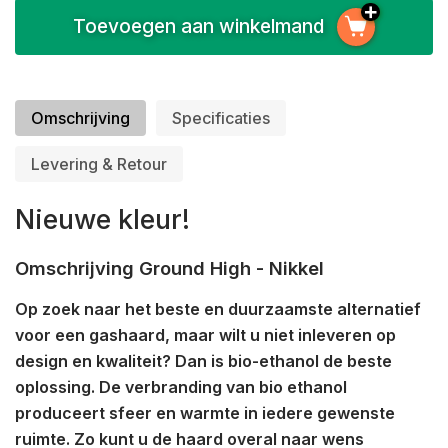
Toevoegen aan winkelmand
Omschrijving
Specificaties
Levering & Retour
Nieuwe kleur!
Omschrijving Ground High - Nikkel
Op zoek naar het beste en duurzaamste alternatief
voor een gashaard, maar wilt u niet inleveren op
design en kwaliteit? Dan is bio-ethanol de beste
oplossing. De verbranding van bio ethanol
produceert sfeer en warmte in iedere gewenste
ruimte. Zo kunt u de haard overal naar wens