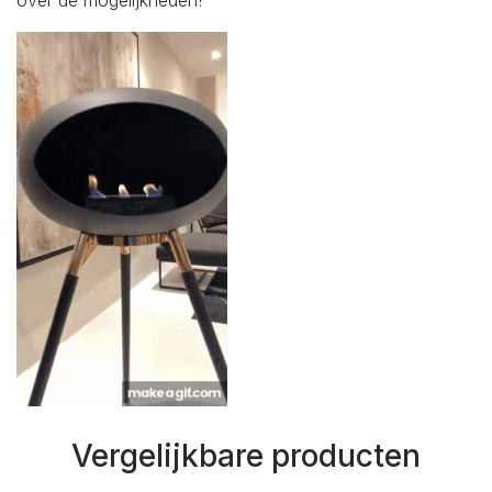
over de mogelijkheden!
Vergelijkbare producten