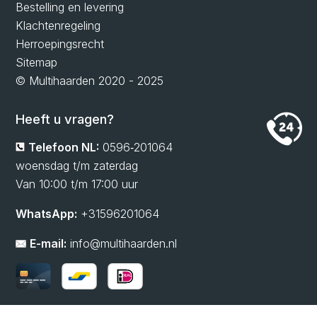
Bestelling en levering
Klachtenregeling
Herroepingsrecht
Sitemap
© Multihaarden 2020 - 2025
Heeft u vragen?
Telefoon NL:
0596‑201064
woensdag t/m zaterdag
Van 10:00 t/m 17:00 uur
WhatsApp:
+31596201064
E-mail:
info@multihaarden.nl