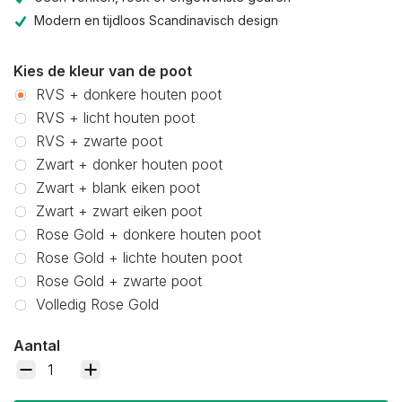
Modern en tijdloos Scandinavisch design
Kies de kleur van de poot
RVS + donkere houten poot
RVS + licht houten poot
RVS + zwarte poot
Zwart + donker houten poot
Zwart + blank eiken poot
Zwart + zwart eiken poot
Rose Gold + donkere houten poot
Rose Gold + lichte houten poot
Rose Gold + zwarte poot
Volledig Rose Gold
Aantal