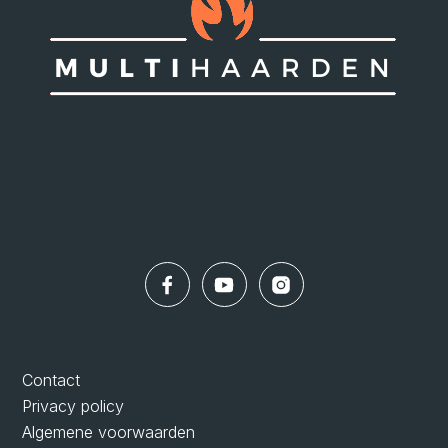
Contact
Privacy policy
Algemene voorwaarden