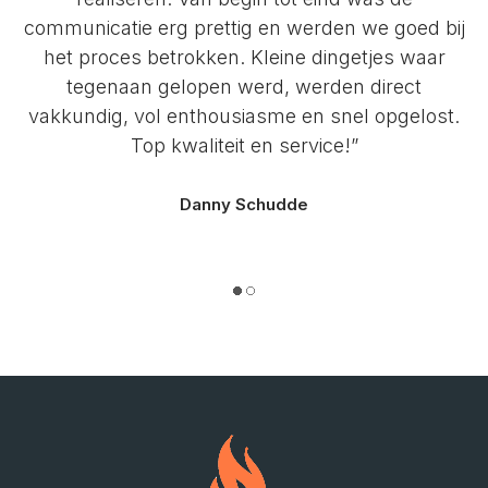
communicatie erg prettig en werden we goed bij
het proces betrokken. Kleine dingetjes waar
tegenaan gelopen werd, werden direct
vakkundig, vol enthousiasme en snel opgelost.
Top kwaliteit en service!”
Danny Schudde