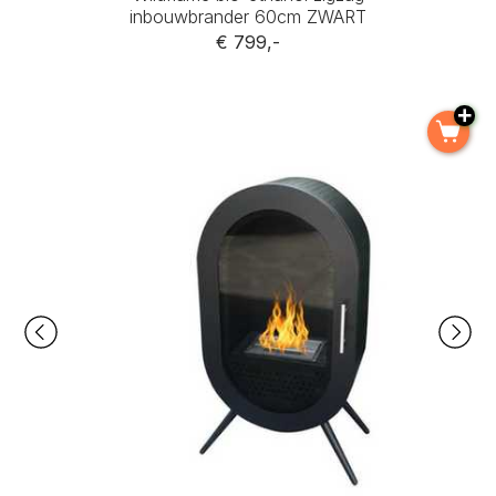
inbouwbrander 60cm ZWART
€ 799,-