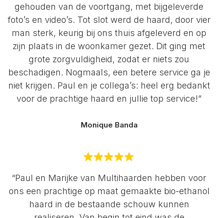
gehouden van de voortgang, met bijgeleverde
foto’s en video’s. Tot slot werd de haard, door vier
man sterk, keurig bij ons thuis afgeleverd en op
zijn plaats in de woonkamer gezet. Dit ging met
grote zorgvuldigheid, zodat er niets zou
beschadigen. Nogmaals, een betere service ga je
niet krijgen. Paul en je collega’s: heel erg bedankt
voor de prachtige haard en jullie top service!”
Monique Banda
“Paul en Marijke van Multihaarden hebben voor
ons een prachtige op maat gemaakte bio-ethanol
haard in de bestaande schouw kunnen
realiseren. Van begin tot eind was de