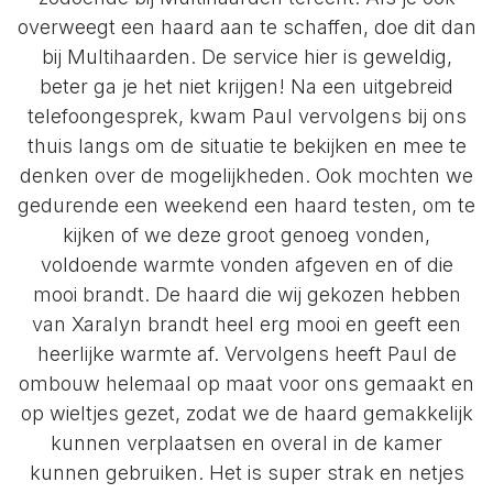
overweegt een haard aan te schaffen, doe dit dan
bij Multihaarden. De service hier is geweldig,
beter ga je het niet krijgen! Na een uitgebreid
telefoongesprek, kwam Paul vervolgens bij ons
thuis langs om de situatie te bekijken en mee te
denken over de mogelijkheden. Ook mochten we
gedurende een weekend een haard testen, om te
kijken of we deze groot genoeg vonden,
voldoende warmte vonden afgeven en of die
mooi brandt. De haard die wij gekozen hebben
van Xaralyn brandt heel erg mooi en geeft een
heerlijke warmte af. Vervolgens heeft Paul de
ombouw helemaal op maat voor ons gemaakt en
op wieltjes gezet, zodat we de haard gemakkelijk
kunnen verplaatsen en overal in de kamer
kunnen gebruiken. Het is super strak en netjes