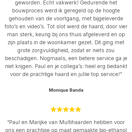
geworden. Echt vakwerk! Gedurende het
bouwproces werd ik geregeld op de hoogte
gehouden van de voortgang, met bijgeleverde
foto’s en video’s. Tot slot werd de haard, door vier
man sterk, keurig bij ons thuis afgeleverd en op
zijn plaats in de woonkamer gezet. Dit ging met
grote zorgvuldigheid, zodat er niets zou
beschadigen. Nogmaals, een betere service ga je
niet krijgen. Paul en je collega’s: heel erg bedankt
voor de prachtige haard en jullie top service!”
Monique Banda
“Paul en Marijke van Multihaarden hebben voor
ons een prachtige op maat gemaakte bio-ethanol