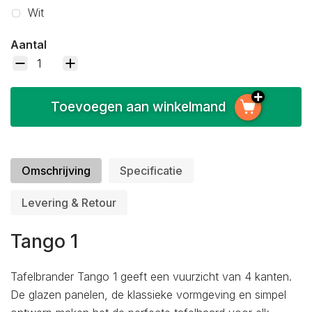
Wit
Aantal
Toevoegen aan winkelmand
Omschrijving
Specificatie
Levering & Retour
Tango 1
Tafelbrander Tango 1 geeft een vuurzicht van 4 kanten.
De glazen panelen, de klassieke vormgeving en simpel