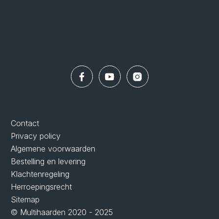
Contact
Privacy policy
Algemene voorwaarden
Bestelling en levering
Klachtenregeling
Herroepingsrecht
Sitemap
© Multihaarden 2020 - 2025