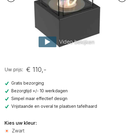
Video bekijken
€ 110,-
Uw prijs:
Gratis bezorging
Bezorgtijd +/- 10 werkdagen
Simpel maar effectief design
Vrijstaande en overal te plaatsen tafelhaard
Kies uw kleur:
Zwart