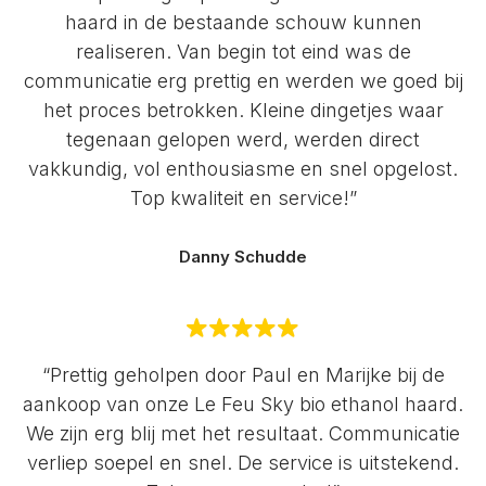
haard in de bestaande schouw kunnen
realiseren. Van begin tot eind was de
communicatie erg prettig en werden we goed bij
het proces betrokken. Kleine dingetjes waar
tegenaan gelopen werd, werden direct
vakkundig, vol enthousiasme en snel opgelost.
Top kwaliteit en service!”
Danny Schudde
“Prettig geholpen door Paul en Marijke bij de
aankoop van onze Le Feu Sky bio ethanol haard.
We zijn erg blij met het resultaat. Communicatie
verliep soepel en snel. De service is uitstekend.