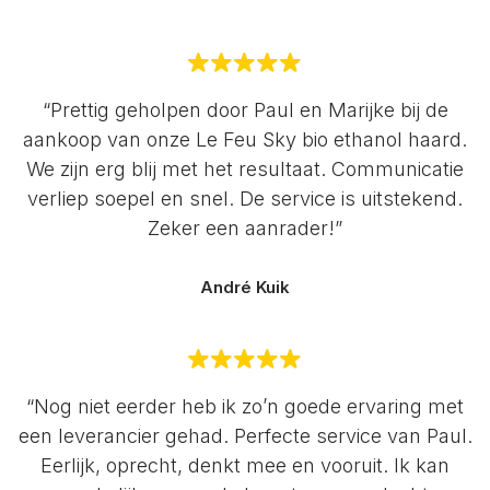
“Prettig geholpen door Paul en Marijke bij de
aankoop van onze Le Feu Sky bio ethanol haard.
We zijn erg blij met het resultaat. Communicatie
verliep soepel en snel. De service is uitstekend.
Zeker een aanrader!”
André Kuik
“Nog niet eerder heb ik zo’n goede ervaring met
een leverancier gehad. Perfecte service van Paul.
Eerlijk, oprecht, denkt mee en vooruit. Ik kan