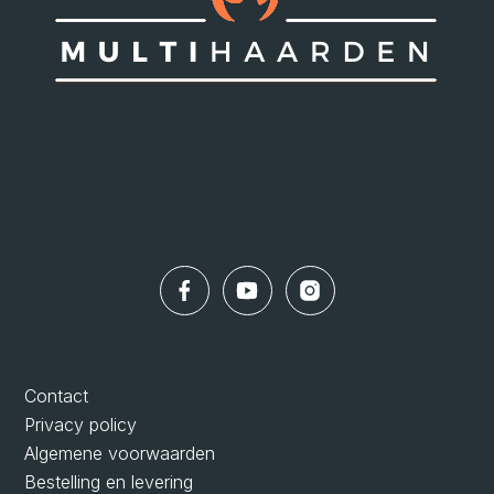
Contact
Privacy policy
Algemene voorwaarden
Bestelling en levering