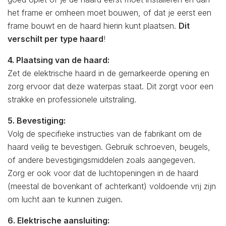
het frame er omheen moet bouwen, of dat je eerst een
frame bouwt en de haard hierin kunt plaatsen.
Dit
verschilt per type haard
!
4. Plaatsing van de haard:
Zet de elektrische haard in de gemarkeerde opening en
zorg ervoor dat deze waterpas staat. Dit zorgt voor een
strakke en professionele uitstraling.
5. Bevestiging:
Volg de specifieke instructies van de fabrikant om de
haard veilig te bevestigen. Gebruik schroeven, beugels,
of andere bevestigingsmiddelen zoals aangegeven.
Zorg er ook voor dat de luchtopeningen in de haard
(meestal de bovenkant of achterkant) voldoende vrij zijn
om lucht aan te kunnen zuigen.
6. Elektrische aansluiting: