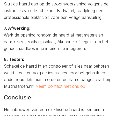
Sluit de haard aan op de stroomvoorziening volgens de
instructies van de fabrikant. Bij twijfel, raadpleeg een
professionele elektricien voor een veilige aansluiting.
7. Afwerking:
Werk de opening rondom de haard af met materialen
naar keuze, zoals gipsplaat, Akupanel of tegels, om het
geheel naadloos in je interieur te integreren.
8. Testen:
Schakel de haard in en controleer of alles naar behoren
werkt. Lees en volg de instructies voor het gebruik en
onderhoud. Iets niet in orde en de haard aangeschaft bij
Multihaarden.nl?
Neem contact met ons op!
Conclusie:
Het inbouwen van een elektrische haard is een prima