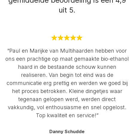
gemiddelde beoordeling is een 4,9
uit 5.
“Paul en Marijke van Multihaarden hebben voor
ons een prachtige op maat gemaakte bio-ethanol
haard in de bestaande schouw kunnen
realiseren. Van begin tot eind was de
communicatie erg prettig en werden we goed bij
het proces betrokken. Kleine dingetjes waar
tegenaan gelopen werd, werden direct
vakkundig, vol enthousiasme en snel opgelost.
Top kwaliteit en service!”
Danny Schudde