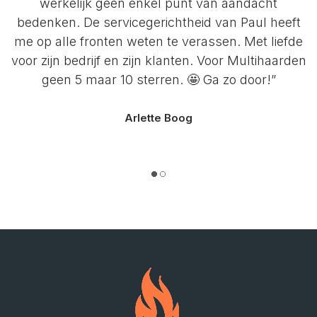
werkelijk geen enkel punt van aandacht
bedenken. De servicegerichtheid van Paul heeft
me op alle fronten weten te verassen. Met liefde
voor zijn bedrijf en zijn klanten. Voor Multihaarden
geen 5 maar 10 sterren. 🤩 Ga zo door!”
Arlette Boog