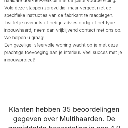
haalbare doe-het-zelfklus met de juiste voorbereiding.
Volg deze stappen zorgvuldig, maar vergeet niet de
specifieke instructies van de fabrikant te raadplegen.
Twijfel je over iets of heb je advies nodig of het type
inbouwhaard, neem dan vrijblijvend contact met ons op.
We helpen u graag!
Een gezellige, sfeervolle woning wacht op je met deze
prachtige toevoeging aan je interieur. Veel succes met je
inbouwproject!
Klanten hebben 35 beoordelingen
gegeven over Multihaarden.
De