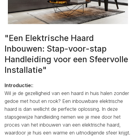
"Een Elektrische Haard
Inbouwen: Stap-voor-stap
Handleiding voor een Sfeervolle
Installatie"
Introductie:
:
Wil je de gezelligheid van een haard in huis halen zonder
gedoe met hout en rook? Een inbouwbare elektrische
haard is dan wellicht de perfecte oplossing. In deze
stapsgewijze handleiding nemen we je mee door het
proces van het inbouwen van een elektrische haard,
waardoor je huis een warme en uitnodigende sfeer krijgt.