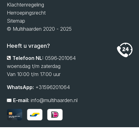
Klachtenregeling
Herroepingsrecht
Sitemap
© Multihaarden 2020 - 2025
Heeft u vragen?
Telefoon NL:
0596‑201064
woensdag t/m zaterdag
Van 10:00 t/m 17:00 uur
WhatsApp:
+31596201064
E-mail:
info@multihaarden.nl